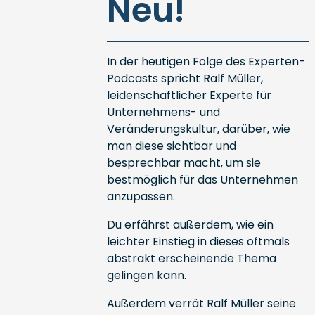
Neu!
In der heutigen Folge des Experten-
Podcasts spricht Ralf Müller,
leidenschaftlicher Experte für
Unternehmens- und
Veränderungskultur, darüber, wie
man diese sichtbar und
besprechbar macht, um sie
bestmöglich für das Unternehmen
anzupassen.
Du erfährst außerdem, wie ein
leichter Einstieg in dieses oftmals
abstrakt erscheinende Thema
gelingen kann.
Außerdem verrät Ralf Müller seine