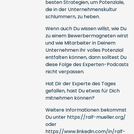
besten Strategien, um Potenziale,
die in der Unternehmenskultur
schlummern, zu heben.
Wenn auch Du wissen willst, wie Du
zu einem Bewerbermagneten wirst
und wie Mitarbeiter in Deinem
Unternehmen ihr volles Potenzial
entfalten können, dann solltest Du
diese Folge des Experten-Podcasts
nicht verpassen.
Hat Dir der Experte des Tages
gefallen, hast Du etwas für Dich
mitnehmen können?
Weitere Informationen bekommst
Du unter
https://ralf-mueller.org/
oder
https://www.linkedin.com/in/ralf-