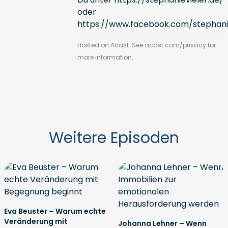
oder
https://www.facebook.com/stephaniev
Hosted on Acast. See
acast.com/privacy
for
more information.
Weitere Episoden
Eva Beuster – Warum echte
Veränderung mit
Johanna Lehner – Wenn