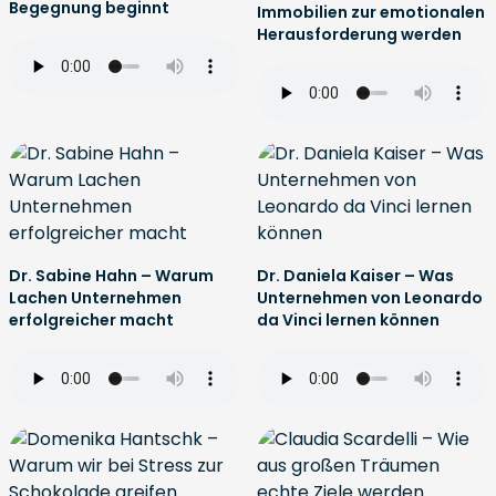
Begegnung beginnt
Immobilien zur emotionalen
Herausforderung werden
Dr. Sabine Hahn – Warum
Dr. Daniela Kaiser – Was
Lachen Unternehmen
Unternehmen von Leonardo
erfolgreicher macht
da Vinci lernen können