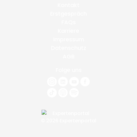
Kontakt
Erstgespräch
FAQs
Karriere
Impressum
Datenschutz
AGB
Folge uns
© 2026 Expertenportal