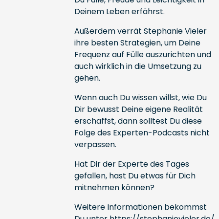
Deinem Leben erfährst.
Außerdem verrät Stephanie Vieler
ihre besten Strategien, um Deine
Frequenz auf Fülle auszurichten und
auch wirklich in die Umsetzung zu
gehen.
Wenn auch Du wissen willst, wie Du
Dir bewusst Deine eigene Realität
erschaffst, dann solltest Du diese
Folge des Experten-Podcasts nicht
verpassen.
Hat Dir der Experte des Tages
gefallen, hast Du etwas für Dich
mitnehmen können?
Weitere Informationen bekommst
Du unter
https://stephanievieler.de/