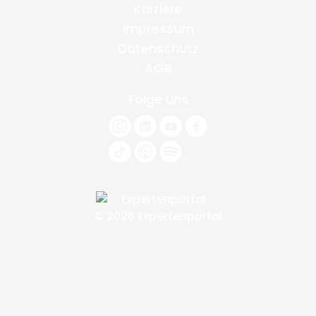
Karriere
Impressum
Datenschutz
AGB
Folge uns
© 2026 Expertenportal