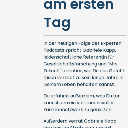
am ersten
Tag
In der heutigen Folge des Experten-
Podcasts spricht Gabriele Kapp,
leidenschaftliche Referentin für
Gesellschaftsforschung und "Mrs.
Zukunft", darüber, wie Du das Gefühl
frisch verliebt zu sein lange Jahre in
Deinem Leben behalten kannst.
Du erfährst außerdem, was Du tun
kannst, um ein vertrauensvolles
Familiennetzwerk zu genießen.
Außerdem verrät Gabriele Kapp
ihre besten Strategien, um mit