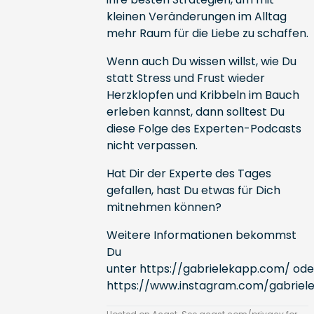
kleinen Veränderungen im Alltag
mehr Raum für die Liebe zu schaffen.
Wenn auch Du wissen willst, wie Du
statt Stress und Frust wieder
Herzklopfen und Kribbeln im Bauch
erleben kannst, dann solltest Du
diese Folge des Experten-Podcasts
nicht verpassen.
Hat Dir der Experte des Tages
gefallen, hast Du etwas für Dich
mitnehmen können?
Weitere Informationen bekommst
Du
unter
https://gabrielekapp.com/
ode
https://www.instagram.com/gabriel