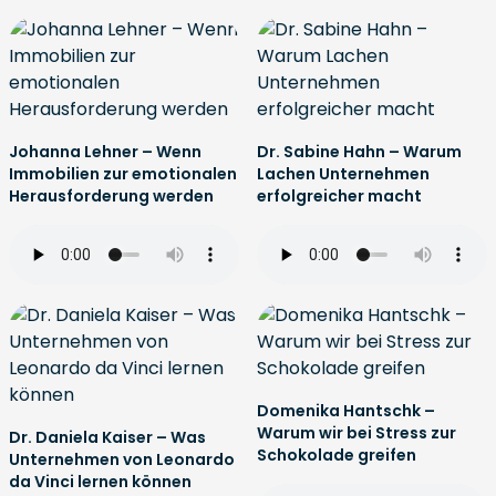
Johanna Lehner – Wenn
Dr. Sabine Hahn – Warum
Immobilien zur emotionalen
Lachen Unternehmen
Herausforderung werden
erfolgreicher macht
Domenika Hantschk –
Warum wir bei Stress zur
Dr. Daniela Kaiser – Was
Schokolade greifen
Unternehmen von Leonardo
da Vinci lernen können