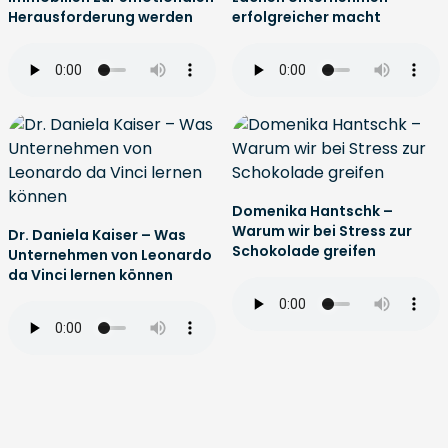
Herausforderung werden
erfolgreicher macht
Domenika Hantschk –
Warum wir bei Stress zur
Dr. Daniela Kaiser – Was
Schokolade greifen
Unternehmen von Leonardo
da Vinci lernen können