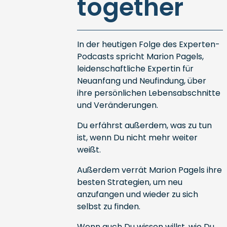
together
In der heutigen Folge des Experten-
Podcasts spricht Marion Pagels,
leidenschaftliche Expertin für
Neuanfang und Neufindung, über
ihre persönlichen Lebensabschnitte
und Veränderungen.
Du erfährst außerdem, was zu tun
ist, wenn Du nicht mehr weiter
weißt.
Außerdem verrät Marion Pagels ihre
besten Strategien, um neu
anzufangen und wieder zu sich
selbst zu finden.
Wenn auch Du wissen willst, wie Du