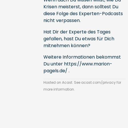
Krisen meisterst, dann solltest Du
diese Folge des Experten-Podcasts
nicht verpassen.
Hat Dir der Experte des Tages
gefallen, hast Du etwas für Dich
mitnehmen können?
Weitere Informationen bekommst
Du unter
https://www.marion-
pagels.de/
.
Hosted on Acast. See
acast.com/privacy
for
more information.