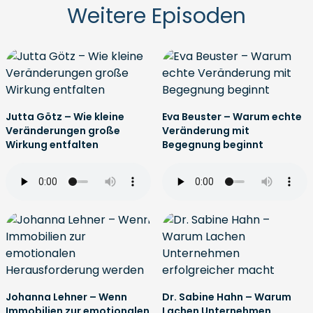
Weitere Episoden
Jutta Götz – Wie kleine
Eva Beuster – Warum echte
Veränderungen große
Veränderung mit
Wirkung entfalten
Begegnung beginnt
Johanna Lehner – Wenn
Dr. Sabine Hahn – Warum
Immobilien zur emotionalen
Lachen Unternehmen