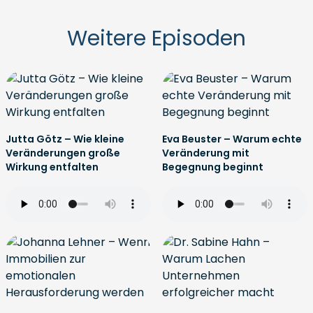
Weitere Episoden
Jutta Götz – Wie kleine
Eva Beuster – Warum echte
Veränderungen große
Veränderung mit
Wirkung entfalten
Begegnung beginnt