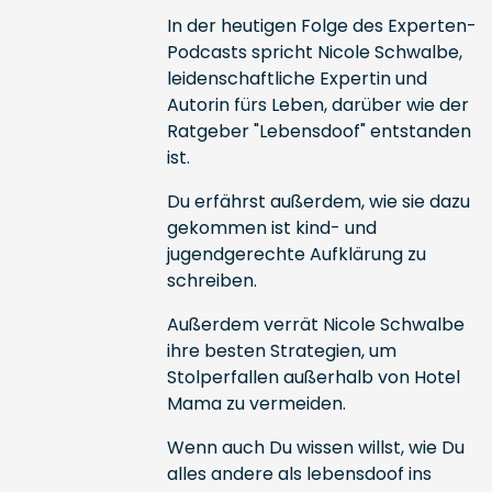
In der heutigen Folge des Experten-
Podcasts spricht Nicole Schwalbe,
leidenschaftliche Expertin und
Autorin fürs Leben, darüber wie der
Ratgeber "Lebensdoof" entstanden
ist.
Du erfährst außerdem, wie sie dazu
gekommen ist kind- und
jugendgerechte Aufklärung zu
schreiben.
Außerdem verrät Nicole Schwalbe
ihre besten Strategien, um
Stolperfallen außerhalb von Hotel
Mama zu vermeiden.
Wenn auch Du wissen willst, wie Du
alles andere als lebensdoof ins