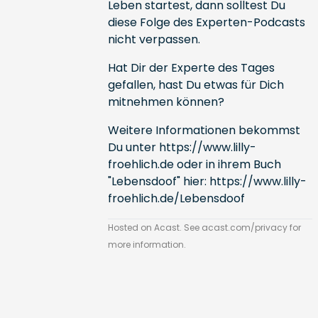
Leben startest, dann solltest Du
diese Folge des Experten-Podcasts
nicht verpassen.
Hat Dir der Experte des Tages
gefallen, hast Du etwas für Dich
mitnehmen können?
Weitere Informationen bekommst
Du unter
https://www.lilly-
froehlich.de
oder in ihrem Buch
"Lebensdoof" hier:
https://www.lilly-
froehlich.de/Lebensdoof
Hosted on Acast. See
acast.com/privacy
for
more information.