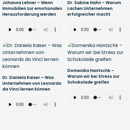
Johanna Lehner – Wenn
Dr. Sabine Hahn – Warum
Immobilien zur emotionalen
Lachen Unternehmen
Herausforderung werden
erfolgreicher macht
Domenika Hantschk –
Warum wir bei Stress zur
Dr. Daniela Kaiser – Was
Schokolade greifen
Unternehmen von Leonardo
da Vinci lernen können