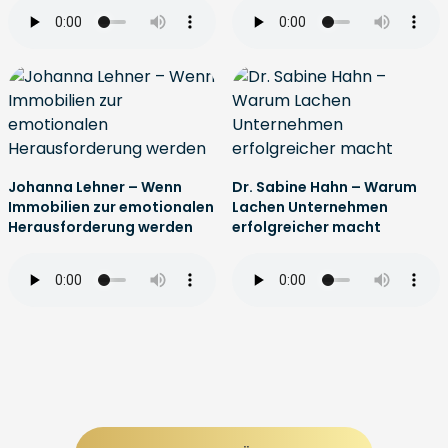
Johanna Lehner – Wenn
Dr. Sabine Hahn – Warum
Immobilien zur emotionalen
Lachen Unternehmen
Herausforderung werden
erfolgreicher macht