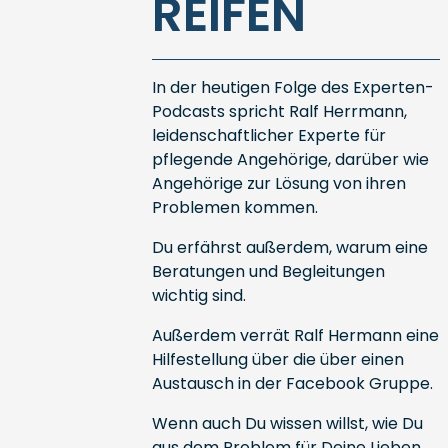
REIFEN
In der heutigen Folge des Experten-
Podcasts spricht Ralf Herrmann,
leidenschaftlicher Experte für
pflegende Angehörige, darüber wie
Angehörige zur Lösung von ihren
Problemen kommen.
Du erfährst außerdem, warum eine
Beratungen und Begleitungen
wichtig sind.
Außerdem verrät Ralf Hermann eine
Hilfestellung über die über einen
Austausch in der Facebook Gruppe.
Wenn auch Du wissen willst, wie Du
aus dem Problem für Deine Lieben