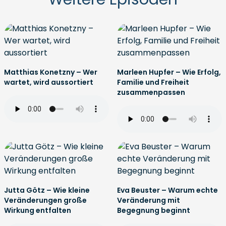
Matthias Konetzny – Wer
Marleen Hupfer – Wie Erfolg,
wartet, wird aussortiert
Familie und Freiheit
zusammenpassen
Jutta Götz – Wie kleine
Eva Beuster – Warum echte
Veränderungen große
Veränderung mit
Wirkung entfalten
Begegnung beginnt