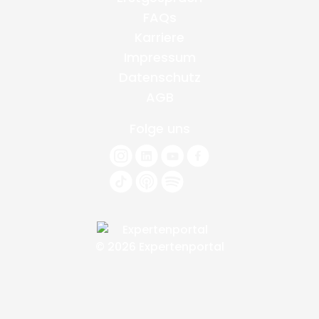
FAQs
Karriere
Impressum
Datenschutz
AGB
Folge uns
© 2026 Expertenportal