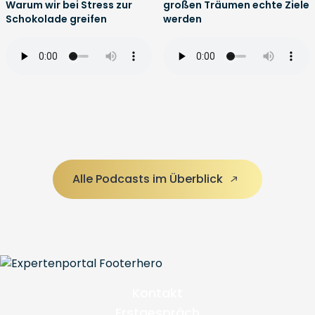
Warum wir bei Stress zur
großen Träumen echte Ziele
Schokolade greifen
werden
Alle Podcasts im Überblick
Kontakt
Erstgespräch