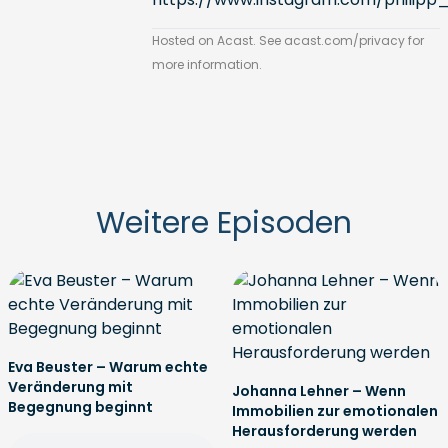
Hosted on Acast. See
acast.com/privacy
for
more information.
Weitere Episoden
Eva Beuster – Warum echte
Veränderung mit
Johanna Lehner – Wenn
Begegnung beginnt
Immobilien zur emotionalen
Herausforderung werden