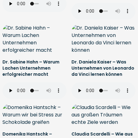
Dr. Sabine Hahn – Warum
Dr. Daniela Kaiser – Was
Lachen Unternehmen
Unternehmen von Leonardo
erfolgreicher macht
da Vinci lernen können
Domenika Hantschk –
Claudia Scardelli – Wie aus