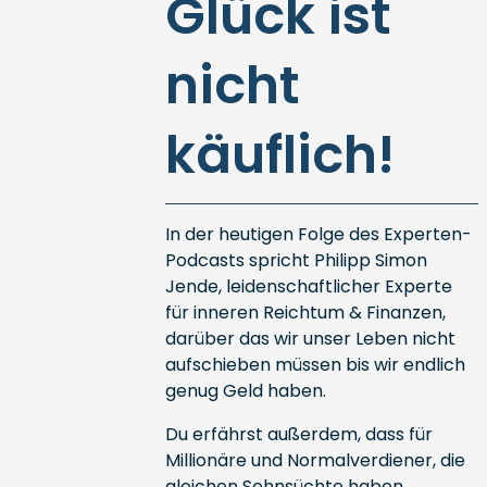
Glück ist
nicht
käuflich!
In der heutigen Folge des Experten-
Podcasts spricht Philipp Simon
Jende, leidenschaftlicher Experte
für inneren Reichtum & Finanzen,
darüber das wir unser Leben nicht
aufschieben müssen bis wir endlich
genug Geld haben.
Du erfährst außerdem, dass für
Millionäre und Normalverdiener, die
gleichen Sehnsüchte haben.