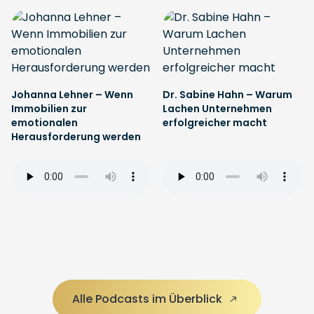
Johanna Lehner – Wenn
Dr. Sabine Hahn – Warum
Immobilien zur
Lachen Unternehmen
emotionalen
erfolgreicher macht
Herausforderung werden
Alle Podcasts im Überblick