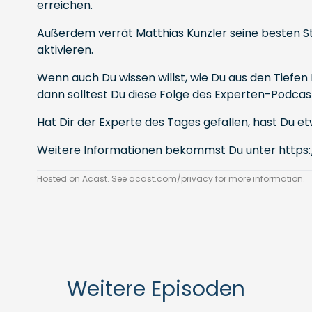
erreichen.
Außerdem verrät Matthias Künzler seine besten S
aktivieren.
Wenn auch Du wissen willst, wie Du aus den Tiefen
dann solltest Du diese Folge des Experten-Podcas
Hat Dir der Experte des Tages gefallen, hast Du
Weitere Informationen bekommst Du unter
https
Hosted on Acast. See
acast.com/privacy
for more information.
Weitere Episoden