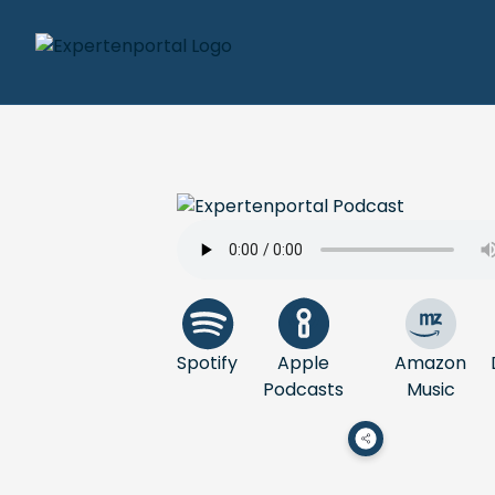
Spotify
Apple
Amazon
Podcasts
Music