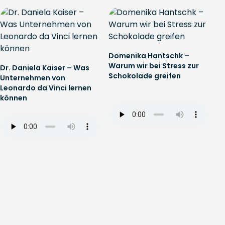
Domenika Hantschk –
Warum wir bei Stress zur
Dr. Daniela Kaiser – Was
Schokolade greifen
Unternehmen von
Leonardo da Vinci lernen
können