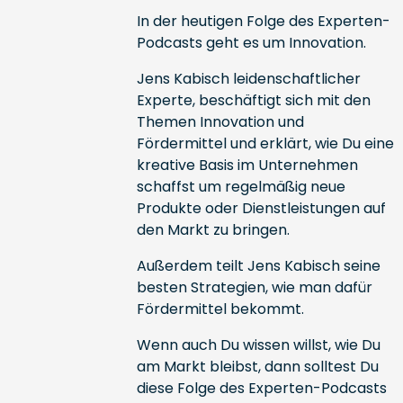
In der heutigen Folge des Experten-
Podcasts geht es um Innovation.
Jens Kabisch leidenschaftlicher
Experte, beschäftigt sich mit den
Themen Innovation und
Fördermittel und erklärt, wie Du eine
kreative Basis im Unternehmen
schaffst um regelmäßig neue
Produkte oder Dienstleistungen auf
den Markt zu bringen.
Außerdem teilt Jens Kabisch seine
besten Strategien, wie man dafür
Fördermittel bekommt.
Wenn auch Du wissen willst, wie Du
am Markt bleibst, dann solltest Du
diese Folge des Experten-Podcasts