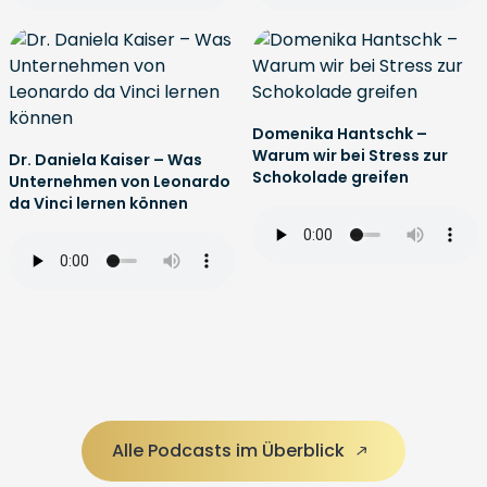
Domenika Hantschk –
Warum wir bei Stress zur
Dr. Daniela Kaiser – Was
Schokolade greifen
Unternehmen von Leonardo
da Vinci lernen können
Alle Podcasts im Überblick