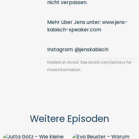
nicht verpassen.
Mehr über Jens unter:
www.jens-
kabisch-speaker.com
Instagram: @jenskabisch
Hosted on Acast. See
acast.com/privacy
for
more information.
Weitere Episoden