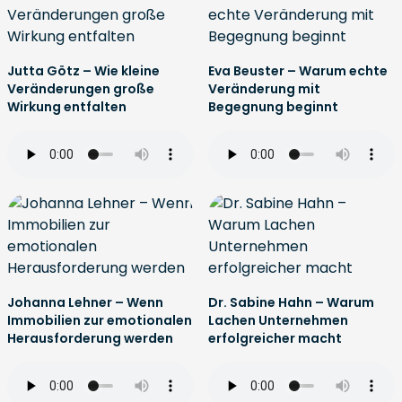
Jutta Götz – Wie kleine
Eva Beuster – Warum echte
Veränderungen große
Veränderung mit
Wirkung entfalten
Begegnung beginnt
Johanna Lehner – Wenn
Dr. Sabine Hahn – Warum
Immobilien zur emotionalen
Lachen Unternehmen
Herausforderung werden
erfolgreicher macht