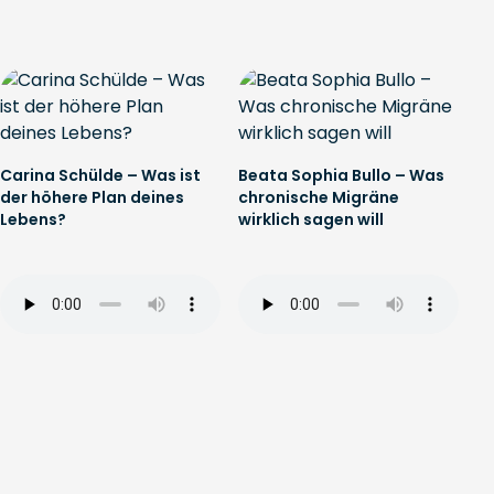
Carina Schülde – Was ist
Beata Sophia Bullo – Was
der höhere Plan deines
chronische Migräne
Lebens?
wirklich sagen will