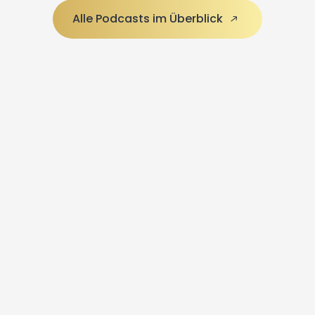
Alle Podcasts im Überblick