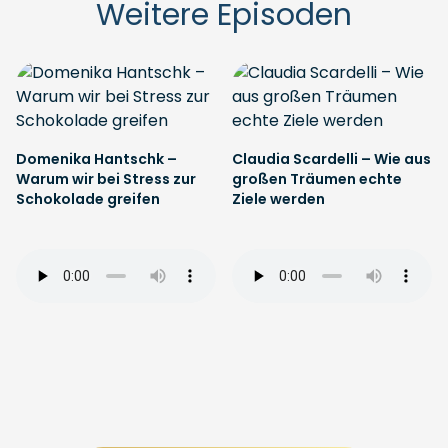
Weitere Episoden
Domenika Hantschk –
Claudia Scardelli – Wie aus
Warum wir bei Stress zur
großen Träumen echte
Schokolade greifen
Ziele werden