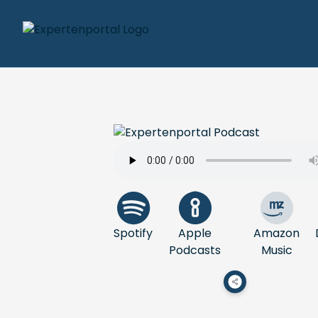
Spotify
Apple
Amazon
Podcasts
Music