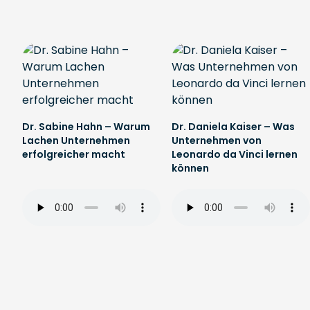
Dr. Sabine Hahn – Warum
Dr. Daniela Kaiser – Was
Lachen Unternehmen
Unternehmen von
erfolgreicher macht
Leonardo da Vinci lernen
können