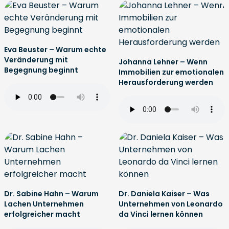
Eva Beuster – Warum echte
Veränderung mit
Johanna Lehner – Wenn
Begegnung beginnt
Immobilien zur emotionalen
Herausforderung werden
Dr. Sabine Hahn – Warum
Dr. Daniela Kaiser – Was
Lachen Unternehmen
Unternehmen von Leonardo
erfolgreicher macht
da Vinci lernen können