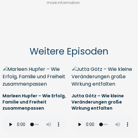
more information.
Weitere Episoden
Marleen Hupfer – Wie Erfolg,
Jutta Götz – Wie kleine
Familie und Freiheit
Veränderungen große
zusammenpassen
Wirkung entfalten