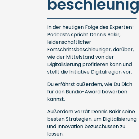
beschleuni
In der heutigen Folge des Experten-
Podcasts spricht Dennis Bakir,
leidenschaftlicher
Fortschrittsbeschleuniger, darüber,
wie der Mittelstand von der
Digitalisierung profitieren kann und
stellt die Initiative Digitalregion vor.
Du erfährst außerdem, wie Du Dich
für den Bundio-Award bewerben
kannst.
Außerdem verrät Dennis Bakir seine
besten Strategien, um Digitalisierung
und Innovation bezuschussen zu
lassen.