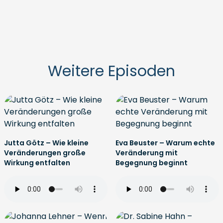
Weitere Episoden
Jutta Götz – Wie kleine
Eva Beuster – Warum echte
Veränderungen große
Veränderung mit
Wirkung entfalten
Begegnung beginnt