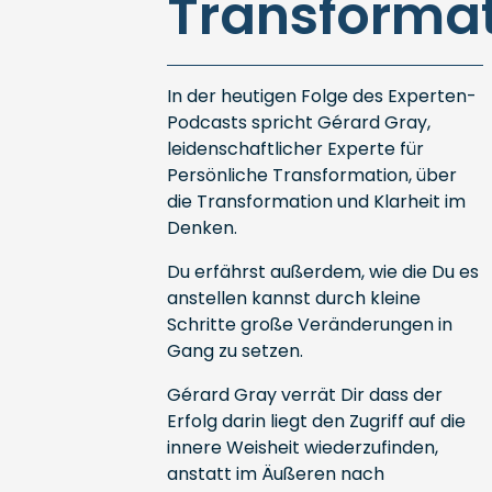
Transforma
In der heutigen Folge des Experten-
Podcasts spricht Gérard Gray,
leidenschaftlicher Experte für
Persönliche Transformation, über
die Transformation und Klarheit im
Denken.
Du erfährst außerdem, wie die Du es
anstellen kannst durch kleine
Schritte große Veränderungen in
Gang zu setzen.
Gérard Gray verrät Dir dass der
Erfolg darin liegt den Zugriff auf die
innere Weisheit wiederzufinden,
anstatt im Äußeren nach