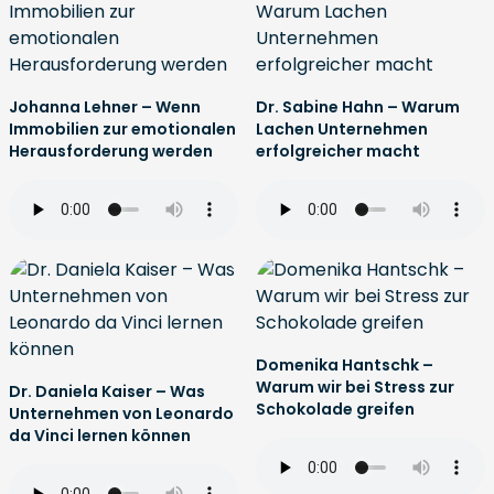
Johanna Lehner – Wenn
Dr. Sabine Hahn – Warum
Immobilien zur emotionalen
Lachen Unternehmen
Herausforderung werden
erfolgreicher macht
Domenika Hantschk –
Warum wir bei Stress zur
Dr. Daniela Kaiser – Was
Schokolade greifen
Unternehmen von Leonardo
da Vinci lernen können