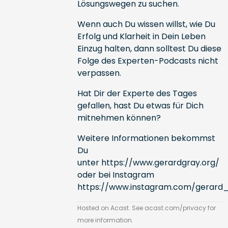
Lösungswegen zu suchen.
Wenn auch Du wissen willst, wie Du
Erfolg und Klarheit in Dein Leben
Einzug halten, dann solltest Du diese
Folge des Experten-Podcasts nicht
verpassen.
Hat Dir der Experte des Tages
gefallen, hast Du etwas für Dich
mitnehmen können?
Weitere Informationen bekommst
Du
unter
https://www.gerardgray.org/
oder bei Instagram
https://www.instagram.com/gerard
Hosted on Acast. See
acast.com/privacy
for
more information.