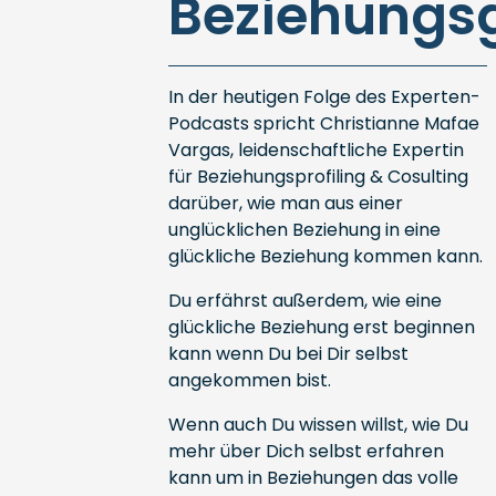
Beziehungs
In der heutigen Folge des Experten-
Podcasts spricht Christianne Mafae
Vargas, leidenschaftliche Expertin
für Beziehungsprofiling & Cosulting
darüber, wie man aus einer
unglücklichen Beziehung in eine
glückliche Beziehung kommen kann.
Du erfährst außerdem, wie eine
glückliche Beziehung erst beginnen
kann wenn Du bei Dir selbst
angekommen bist.
Wenn auch Du wissen willst, wie Du
mehr über Dich selbst erfahren
kann um in Beziehungen das volle