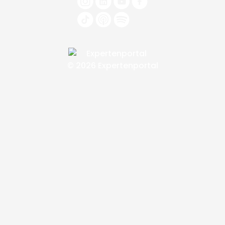
© 2026 Expertenportal