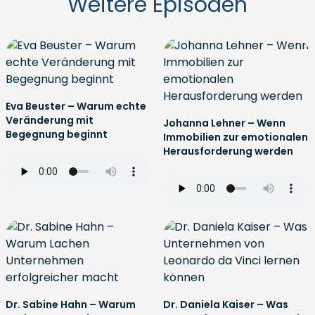
Weitere Episoden
Eva Beuster – Warum echte
Veränderung mit
Johanna Lehner – Wenn
Begegnung beginnt
Immobilien zur emotionalen
Herausforderung werden
Dr. Sabine Hahn – Warum
Dr. Daniela Kaiser – Was