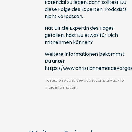
Potenzial zu leben, dann solltest Du
diese Folge des Experten-Podcasts
nicht verpassen.
Hat Dir die Expertin des Tages
gefallen, hast Du etwas für Dich
mitnehmen können?
Weitere Informationen bekommst
Du unter
https://www.christiannemafaevarga
Hosted on Acast. See
acast.com/privacy
for
more information.