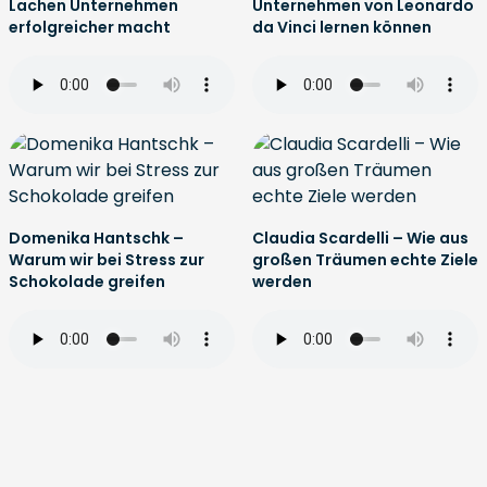
Lachen Unternehmen
Unternehmen von Leonardo
erfolgreicher macht
da Vinci lernen können
Domenika Hantschk –
Claudia Scardelli – Wie aus
Warum wir bei Stress zur
großen Träumen echte Ziele
Schokolade greifen
werden