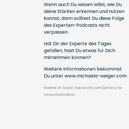
Wenn auch Du wissen willst, wie Du
deine Stärken erkennen und nutzen
kannst, dann solltest Du diese Folge
des Experten-Podcasts nicht
verpassen.
Hat Dir der Experte des Tages
gefallen, hast Du etwas für Dich
mitnehmen können?
Weitere Informationen bekommst
Du unter
www.michaela-weiger.com
Hosted on Acast. See
acast.com/privacy
for
more information.