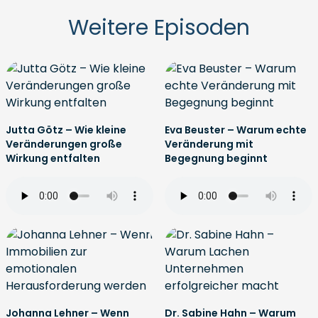
Weitere Episoden
Jutta Götz – Wie kleine
Eva Beuster – Warum echte
Veränderungen große
Veränderung mit
Wirkung entfalten
Begegnung beginnt
Johanna Lehner – Wenn
Dr. Sabine Hahn – Warum