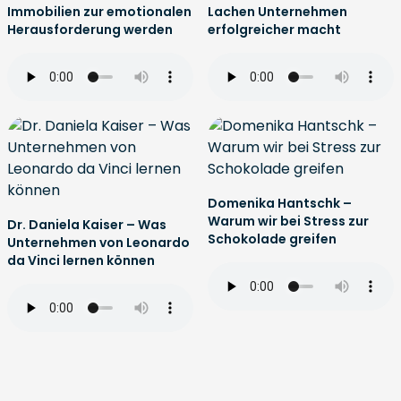
Immobilien zur emotionalen
Lachen Unternehmen
Herausforderung werden
erfolgreicher macht
Domenika Hantschk –
Warum wir bei Stress zur
Dr. Daniela Kaiser – Was
Schokolade greifen
Unternehmen von Leonardo
da Vinci lernen können