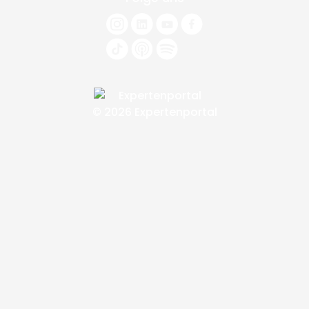
© 2026 Expertenportal