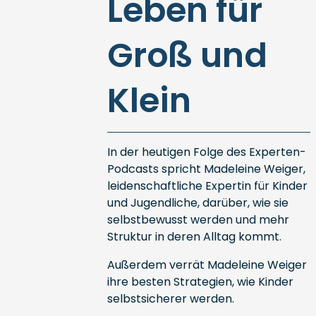
Leben für
Groß und
Klein
In der heutigen Folge des Experten-
Podcasts spricht Madeleine Weiger,
leidenschaftliche Expertin für Kinder
und Jugendliche, darüber, wie sie
selbstbewusst werden und mehr
Struktur in deren Alltag kommt.
Außerdem verrät Madeleine Weiger
ihre besten Strategien, wie Kinder
selbstsicherer werden.