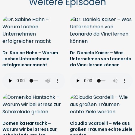
Weitere Episoden
Dr. Sabine Hahn – Warum
Dr. Daniela Kaiser – Was
Lachen Unternehmen
Unternehmen von Leonardo
erfolgreicher macht
da Vinci lernen können
Domenika Hantschk –
Claudia Scardelli – Wie aus
Warum wir bei Stress zur
großen Träumen echte Ziele