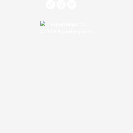
© 2026 Expertenportal