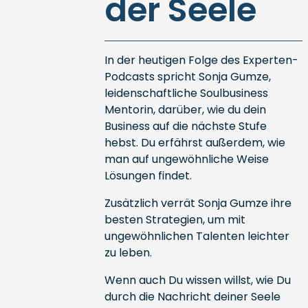
der Seele
In der heutigen Folge des Experten-
Podcasts spricht Sonja Gumze,
leidenschaftliche Soulbusiness
Mentorin, darüber, wie du dein
Business auf die nächste Stufe
hebst. Du erfährst außerdem, wie
man auf ungewöhnliche Weise
Lösungen findet.
Zusätzlich verrät Sonja Gumze ihre
besten Strategien, um mit
ungewöhnlichen Talenten leichter
zu leben.
Wenn auch Du wissen willst, wie Du
durch die Nachricht deiner Seele