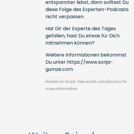
entspannter lebst, dann solltest Du
diese Folge des Experten-Podcasts
nicht verpassen.
Hat Dir der Experte des Tages
gefallen, hast Du etwas für Dich
mitnehmen können?
Weitere Informationen bekommst
Du unter
https://www.sonja-
gumze.com
Hosted on Acast. See
acast.com/privacy
for
more information.