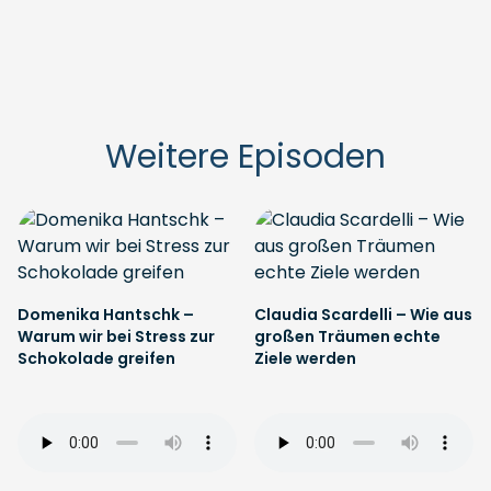
Weitere Episoden
Domenika Hantschk –
Claudia Scardelli – Wie aus
Warum wir bei Stress zur
großen Träumen echte
Schokolade greifen
Ziele werden