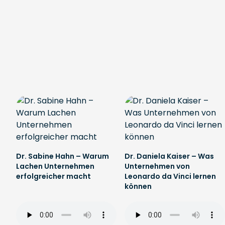
Dr. Sabine Hahn – Warum
Dr. Daniela Kaiser – Was
Lachen Unternehmen
Unternehmen von
erfolgreicher macht
Leonardo da Vinci lernen
können