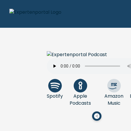
Spotify
Apple
Amazon
Podcasts
Music