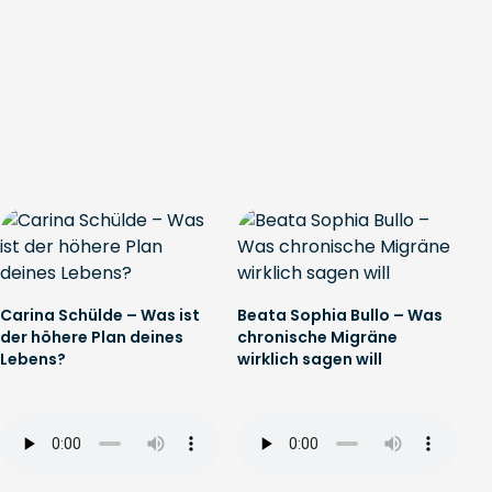
Carina Schülde – Was ist
Beata Sophia Bullo – Was
der höhere Plan deines
chronische Migräne
Lebens?
wirklich sagen will