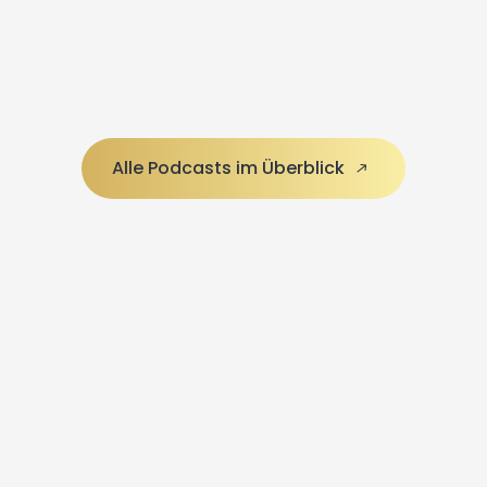
Alle Podcasts im Überblick