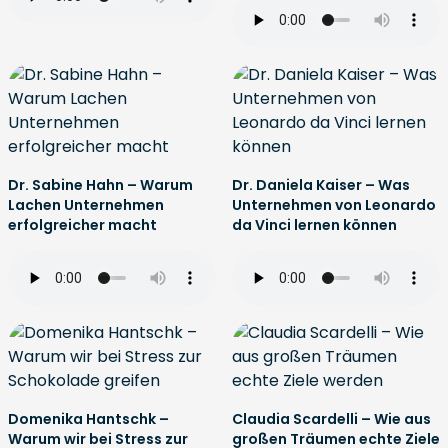
Dr. Sabine Hahn – Warum
Dr. Daniela Kaiser – Was
Lachen Unternehmen
Unternehmen von Leonardo
erfolgreicher macht
da Vinci lernen können
Domenika Hantschk –
Claudia Scardelli – Wie aus
Warum wir bei Stress zur
großen Träumen echte Ziele