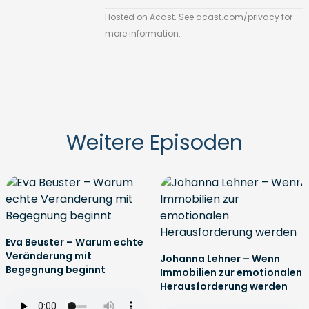
Hosted on Acast. See
acast.com/privacy
for
more information.
Weitere Episoden
Eva Beuster – Warum echte
Veränderung mit
Johanna Lehner – Wenn
Begegnung beginnt
Immobilien zur emotionalen
Herausforderung werden