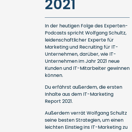
2021
In der heutigen Folge des Experten-
Podcasts spricht Wolfgang Schultz,
leidenschaftlicher Experte für
Marketing und Recruiting für IT-
Unternehmen, darüber, wie IT-
Unternehmen im Jahr 2021 neue
Kunden und IT-Mitarbeiter gewinnen
können.
Du erfährst außerdem, die ersten
Inhalte aus dem IT-Marketing
Report 2021.
Außerdem verrät Wolfgang Schultz
seine besten Strategien, um einen
leichten Einstieg ins IT-Marketing zu