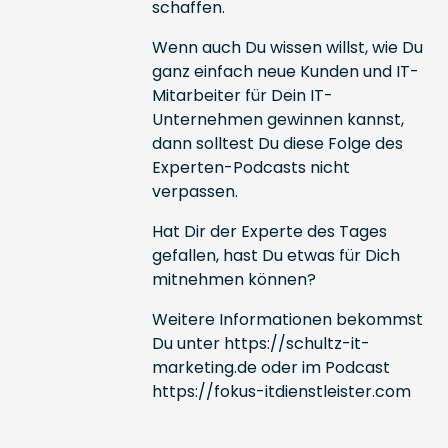
schaffen.
Wenn auch Du wissen willst, wie Du
ganz einfach neue Kunden und IT-
Mitarbeiter für Dein IT-
Unternehmen gewinnen kannst,
dann solltest Du diese Folge des
Experten-Podcasts nicht
verpassen.
Hat Dir der Experte des Tages
gefallen, hast Du etwas für Dich
mitnehmen können?
Weitere Informationen bekommst
Du unter
https://schultz-it-
marketing.de
oder im Podcast
https://fokus-itdienstleister.com