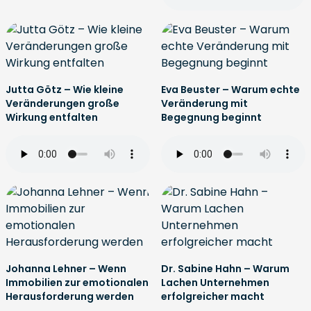
Jutta Götz – Wie kleine
Eva Beuster – Warum echte
Veränderungen große
Veränderung mit
Wirkung entfalten
Begegnung beginnt
Johanna Lehner – Wenn
Dr. Sabine Hahn – Warum
Immobilien zur emotionalen
Lachen Unternehmen
Herausforderung werden
erfolgreicher macht