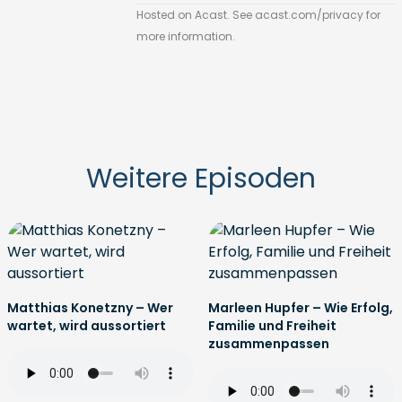
Hosted on Acast. See
acast.com/privacy
for
more information.
Weitere Episoden
Matthias Konetzny – Wer
Marleen Hupfer – Wie Erfolg,
wartet, wird aussortiert
Familie und Freiheit
zusammenpassen