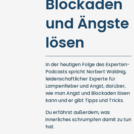
Blockaden
und Ängste
lösen
In der heutigen Folge des Experten-
Podcasts spricht Norbert Waldnig,
leidenschaftlicher Experte für
Lampenfieber und Angst, darüber,
wie man Angst und Blockaden lösen
kann und er gibt Tipps und Tricks.
Du erfährst außerdem, was
innerliches schrumpfen damit zu tun
hat.