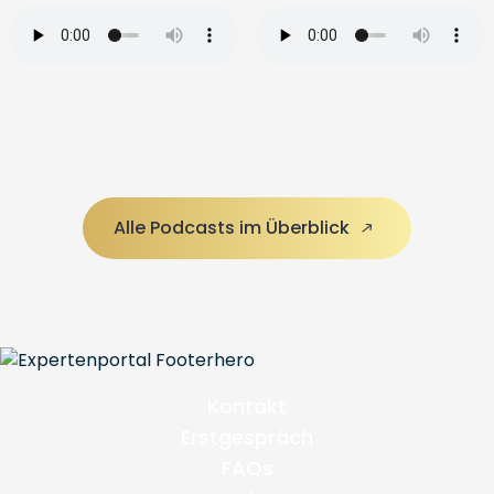
Alle Podcasts im Überblick
Kontakt
Erstgespräch
FAQs