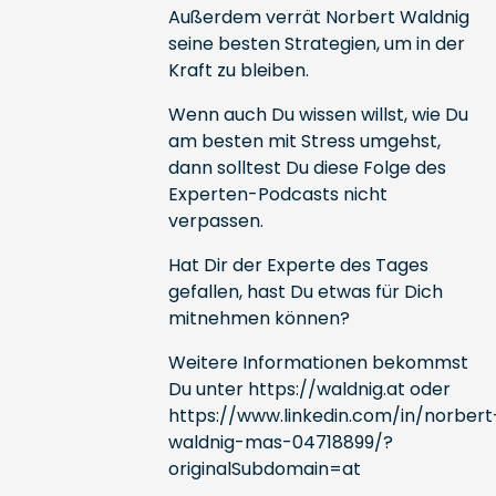
Außerdem verrät Norbert Waldnig
seine besten Strategien, um in der
Kraft zu bleiben.
Wenn auch Du wissen willst, wie Du
am besten mit Stress umgehst,
dann solltest Du diese Folge des
Experten-Podcasts nicht
verpassen.
Hat Dir der Experte des Tages
gefallen, hast Du etwas für Dich
mitnehmen können?
Weitere Informationen bekommst
Du unter
https://waldnig.at
oder
https://www.linkedin.com/in/norbert
waldnig-mas-04718899/?
originalSubdomain=at