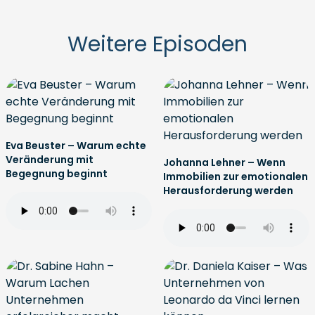
Weitere Episoden
Eva Beuster – Warum echte
Veränderung mit
Johanna Lehner – Wenn
Begegnung beginnt
Immobilien zur emotionalen
Herausforderung werden