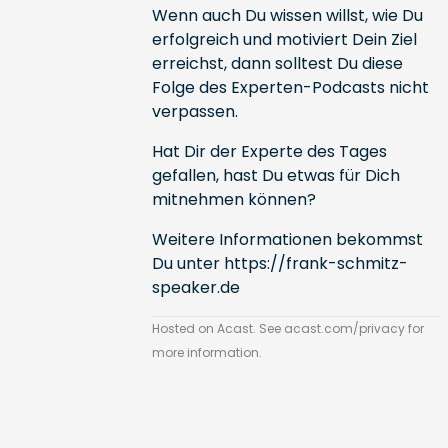
Wenn auch Du wissen willst, wie Du
erfolgreich und motiviert Dein Ziel
erreichst, dann solltest Du diese
Folge des Experten-Podcasts nicht
verpassen.
Hat Dir der Experte des Tages
gefallen, hast Du etwas für Dich
mitnehmen können?
Weitere Informationen bekommst
Du unter
https://frank-schmitz-
speaker.de
Hosted on Acast. See
acast.com/privacy
for
more information.