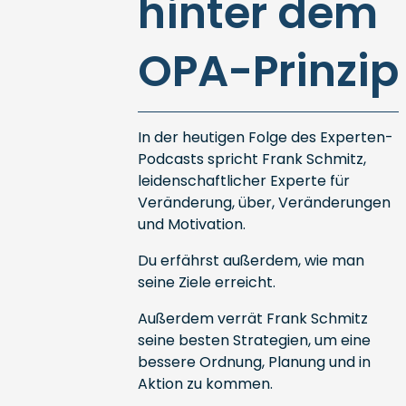
hinter dem
OPA-Prinzip
In der heutigen Folge des Experten-
Podcasts spricht Frank Schmitz,
leidenschaftlicher Experte für
Veränderung, über, Veränderungen
und Motivation.
Du erfährst außerdem, wie man
seine Ziele erreicht.
Außerdem verrät Frank Schmitz
seine besten Strategien, um eine
bessere Ordnung, Planung und in
Aktion zu kommen.