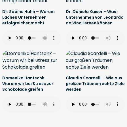
Dr. Sabine Hahn – Warum
Dr. Daniela Kaiser – Was
Lachen Unternehmen
Unternehmen von Leonardo
erfolgreicher macht
da Vinci lernen können
Domenika Hantschk –
Claudia Scardelli – Wie aus
Warum wir bei Stress zur
großen Träumen echte Ziele
Schokolade greifen
werden