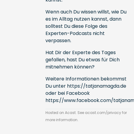
Wenn auch Du wissen willst, wie Du
es im Alltag nutzen kannst, dann
solltest Du diese Folge des
Experten-Podcasts nicht
verpassen.
Hat Dir der Experte des Tages
gefallen, hast Du etwas für Dich
mitnehmen können?
Weitere Informationen bekommst
Du unter
https://tatjanamagda.de
oder bei Facebook
https://www.facebook.com/tatjana
Hosted on Acast. See
acast.com/privacy
for
more information.