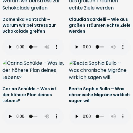
Domenika Hantschk –
Claudia Scardelli – Wie aus
Warum wir bei Stress zur
großen Träumen echte Ziele
Schokolade greifen
werden
Carina Schülde – Was ist
Beata Sophia Bullo – Was
der höhere Plan deines
chronische Migräne wirklich
Lebens?
sagen will