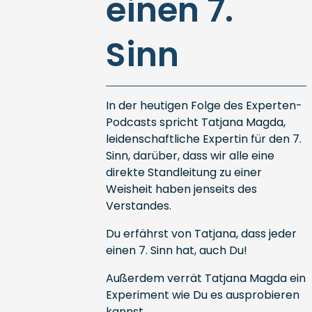
einen 7.
Sinn
In der heutigen Folge des Experten-
Podcasts spricht Tatjana Magda,
leidenschaftliche Expertin für den 7.
Sinn, darüber, dass wir alle eine
direkte Standleitung zu einer
Weisheit haben jenseits des
Verstandes.
Du erfährst von Tatjana, dass jeder
einen 7. Sinn hat, auch Du!
Außerdem verrät Tatjana Magda ein
Experiment wie Du es ausprobieren
kannst.