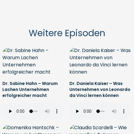
Weitere Episoden
Dr. Sabine Hahn – Warum
Dr. Daniela Kaiser – Was
Lachen Unternehmen
Unternehmen von Leonardo
erfolgreicher macht
da Vinci lernen können