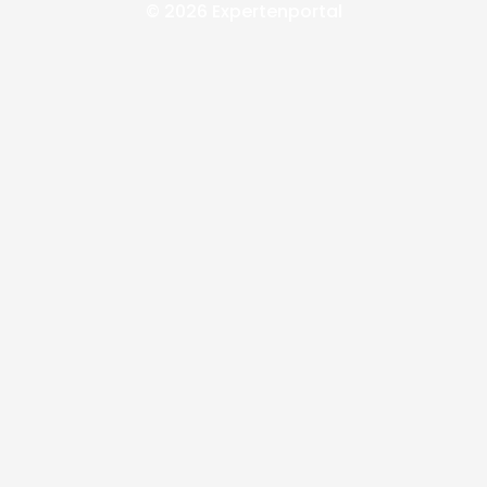
© 2026 Expertenportal