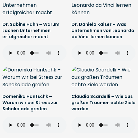
Dr. Sabine Hahn – Warum
Dr. Daniela Kaiser – Was
Lachen Unternehmen
Unternehmen von Leonardo
erfolgreicher macht
da Vinci lernen können
Domenika Hantschk –
Claudia Scardelli – Wie aus
Warum wir bei Stress zur
großen Träumen echte Ziele
Schokolade greifen
werden