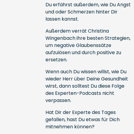
Du erfährst außerdem, wie Du Angst
und oder Schmerzen hinter Dir
lassen kannst.
Außerdem verrät Christina
Wingenbach ihre besten Strategien,
um negative Glaubenssätze
aufzulösen und durch positive zu
ersetzen.
Wenn auch Du wissen willst, wie Du
wieder Herr über Deine Gesundheit
wirst, dann solltest Du diese Folge
des Experten-Podcasts nicht
verpassen.
Hat Dir der Experte des Tages
gefallen, hast Du etwas für Dich
mitnehmen können?