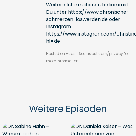
Weitere Informationen bekommst
Du unter
https://www.chronische-
schmerzen-loswerden.de
oder
Instagram
https://www.instagram.com/christi
hl=de
Hosted on Acast. See
acast.com/privacy
for
more information.
Weitere Episoden