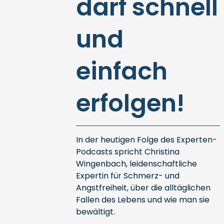
darf schnell
und
einfach
erfolgen!
In der heutigen Folge des Experten-
Podcasts spricht Christina
Wingenbach, leidenschaftliche
Expertin für Schmerz- und
Angstfreiheit, über die alltäglichen
Fallen des Lebens und wie man sie
bewältigt.