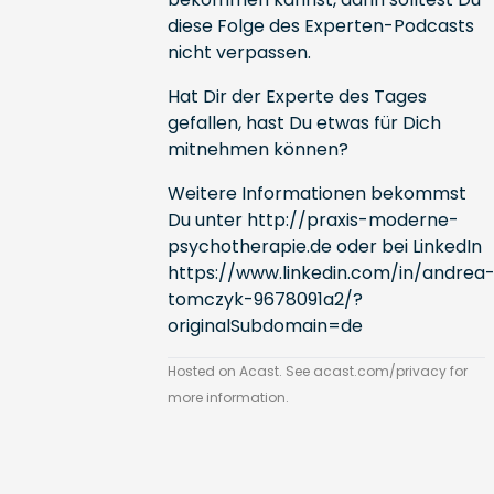
diese Folge des Experten-Podcasts
nicht verpassen.
Hat Dir der Experte des Tages
gefallen, hast Du etwas für Dich
mitnehmen können?
Weitere Informationen bekommst
Du unter
http://praxis-moderne-
psychotherapie.de
oder bei LinkedIn
https://www.linkedin.com/in/andrea
tomczyk-9678091a2/?
originalSubdomain=de
Hosted on Acast. See
acast.com/privacy
for
more information.