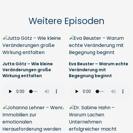
Weitere Episoden
Jutta Götz – Wie kleine
Eva Beuster – Warum echte
Veränderungen große
Veränderung mit
Wirkung entfalten
Begegnung beginnt