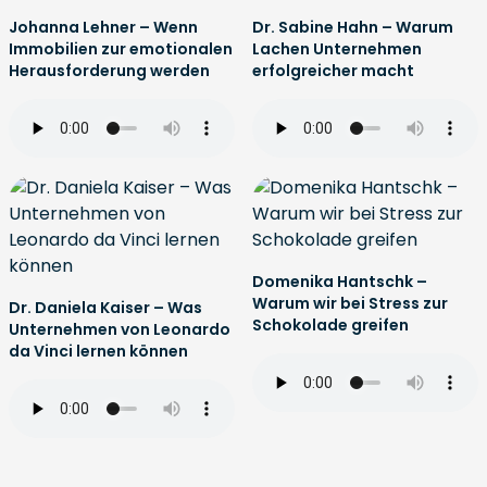
Johanna Lehner – Wenn
Dr. Sabine Hahn – Warum
Immobilien zur emotionalen
Lachen Unternehmen
Herausforderung werden
erfolgreicher macht
Domenika Hantschk –
Warum wir bei Stress zur
Dr. Daniela Kaiser – Was
Schokolade greifen
Unternehmen von Leonardo
da Vinci lernen können