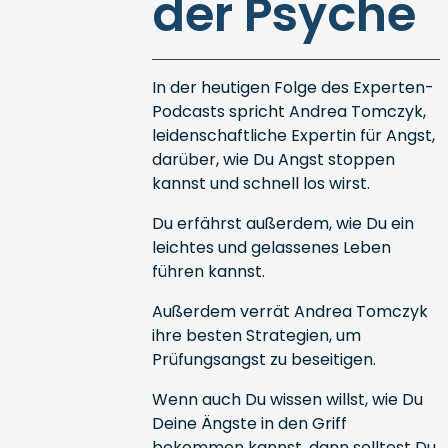
der Psyche
In der heutigen Folge des Experten-
Podcasts spricht Andrea Tomczyk,
leidenschaftliche Expertin für Angst,
darüber, wie Du Angst stoppen
kannst und schnell los wirst.
Du erfährst außerdem, wie Du ein
leichtes und gelassenes Leben
führen kannst.
Außerdem verrät Andrea Tomczyk
ihre besten Strategien, um
Prüfungsangst zu beseitigen.
Wenn auch Du wissen willst, wie Du
Deine Ängste in den Griff
bekommen kannst, dann solltest Du