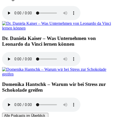
Dr. Daniela Kaiser – Was Unternehmen von
Leonardo da Vinci lernen können
Domenika Hantschk – Warum wir bei Stress zur
Schokolade greifen
Alle Podcasts im Überblick