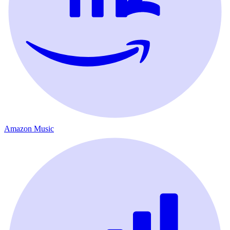
Amazon Music