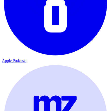
Apple Podcasts