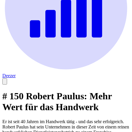
Deezer
# 150 Robert Paulus: Mehr
Wert für das Handwerk
Er ist seit 40 Jahren im Handwerk tätig - und das sehr erfolgreich.
Robert Paulus hat sein Unternehmen in dieser Zeit von einem reinen