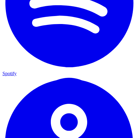
Spotify