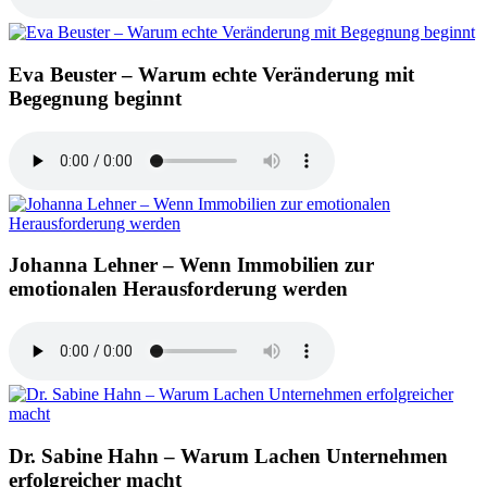
Eva Beuster – Warum echte Veränderung mit
Begegnung beginnt
Johanna Lehner – Wenn Immobilien zur
emotionalen Herausforderung werden
Dr. Sabine Hahn – Warum Lachen Unternehmen
erfolgreicher macht