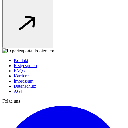
Kontakt
Erstgespräch
FAQs
Karriere
Impressum
Datenschutz
AGB
Folge uns