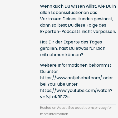
Wenn auch Du wissen willst, wie Du in
allen Lebenssituationen das
Vertrauen Deines Hundes gewinnst,
dann solltest Du diese Folge des
Experten-Podcasts nicht verpassen.
Hat Dir der Experte des Tages
gefallen, hast Du etwas für Dich
mitnehmen können?
Weitere Informationen bekommst
Du unter
https://www.antjehebel.com/
oder
bei YouTube unter
https://www.youtube.com/watch?
v=fvjLcKBE73s
Hosted on Acast. See
acast.com/privacy
for
more information.