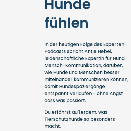
Hunde
fühlen
In der heutigen Folge des Experten-
Podcasts spricht Antje Hebel,
leidenschaftliche Expertin für Hund-
Mensch-Kommunikation, darüber,
wie Hunde und Menschen besser
miteinander kommunizieren können,
damit Hundespaziergänge
entspannt verlaufen - ohne Angst
dass was passiert.
Du erfährst außerdem, was
Tierschutzhunde so besonders
macht.