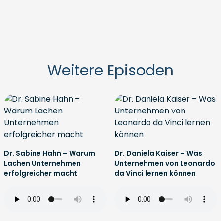
Weitere Episoden
Dr. Sabine Hahn – Warum
Dr. Daniela Kaiser – Was
Lachen Unternehmen
Unternehmen von Leonardo
erfolgreicher macht
da Vinci lernen können