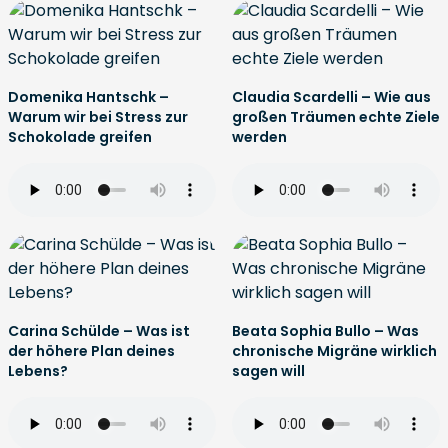
Domenika Hantschk –
Claudia Scardelli – Wie aus
Warum wir bei Stress zur
großen Träumen echte Ziele
Schokolade greifen
werden
Carina Schülde – Was ist
Beata Sophia Bullo – Was
der höhere Plan deines
chronische Migräne wirklich
Lebens?
sagen will