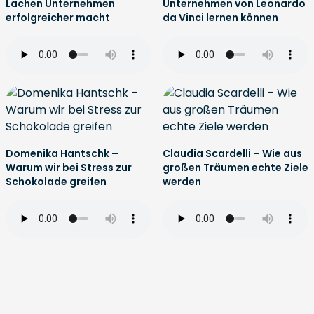
Lachen Unternehmen
Unternehmen von Leonardo
erfolgreicher macht
da Vinci lernen können
Domenika Hantschk –
Claudia Scardelli – Wie aus
Warum wir bei Stress zur
großen Träumen echte Ziele
Schokolade greifen
werden