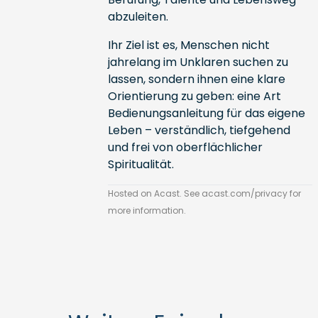
abzuleiten.
Ihr Ziel ist es, Menschen nicht
jahrelang im Unklaren suchen zu
lassen, sondern ihnen eine klare
Orientierung zu geben: eine Art
Bedienungsanleitung für das eigene
Leben – verständlich, tiefgehend
und frei von oberflächlicher
Spiritualität.
Hosted on Acast. See
acast.com/privacy
for
more information.