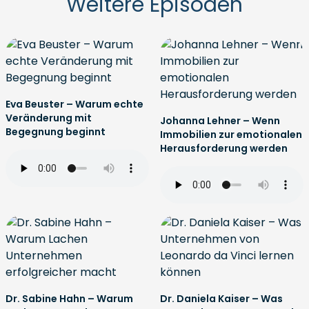
Weitere Episoden
Eva Beuster – Warum echte
Veränderung mit
Johanna Lehner – Wenn
Begegnung beginnt
Immobilien zur emotionalen
Herausforderung werden
Dr. Sabine Hahn – Warum
Dr. Daniela Kaiser – Was