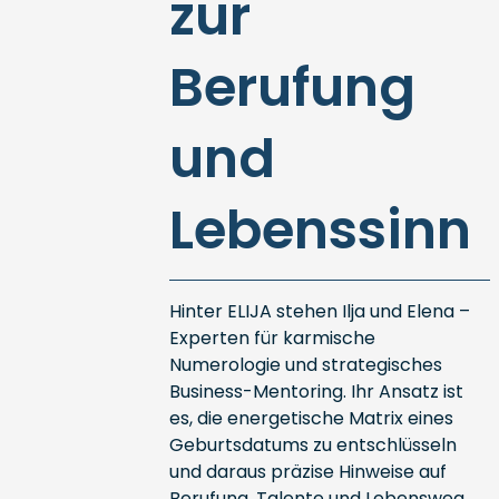
zur
Berufung
und
Lebenssinn
Hinter ELIJA stehen Ilja und Elena –
Experten für karmische
Numerologie und strategisches
Business-Mentoring. Ihr Ansatz ist
es, die energetische Matrix eines
Geburtsdatums zu entschlüsseln
und daraus präzise Hinweise auf
Berufung, Talente und Lebensweg