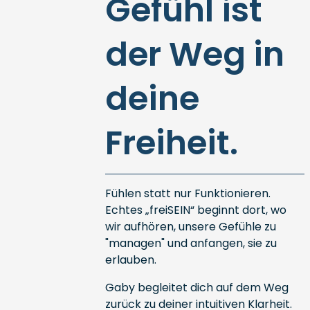
Gefühl ist
der Weg in
deine
Freiheit.
Fühlen statt nur Funktionieren.
Echtes „freiSEIN“ beginnt dort, wo
wir aufhören, unsere Gefühle zu
"managen" und anfangen, sie zu
erlauben.
Gaby begleitet dich auf dem Weg
zurück zu deiner intuitiven Klarheit.