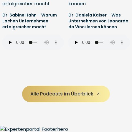
Dr. Sabine Hahn – Warum
Dr. Daniela Kaiser – Was
Lachen Unternehmen
Unternehmen von Leonardo
erfolgreicher macht
da Vinci lernen können
Alle Podcasts im Überblick