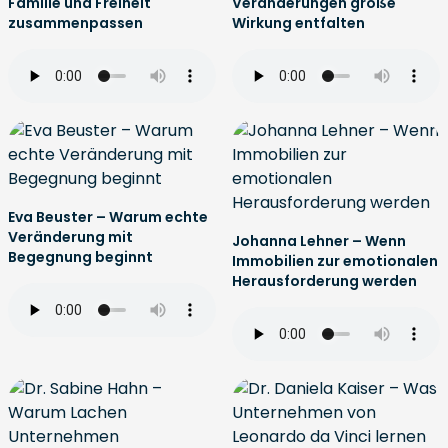
Familie und Freiheit
Veränderungen große
zusammenpassen
Wirkung entfalten
Eva Beuster – Warum echte
Veränderung mit
Johanna Lehner – Wenn
Begegnung beginnt
Immobilien zur emotionalen
Herausforderung werden