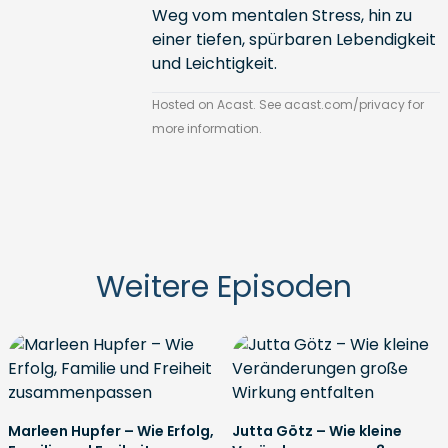
Weg vom mentalen Stress, hin zu
einer tiefen, spürbaren Lebendigkeit
und Leichtigkeit.
Hosted on Acast. See
acast.com/privacy
for
more information.
Weitere Episoden
Marleen Hupfer – Wie Erfolg,
Jutta Götz – Wie kleine