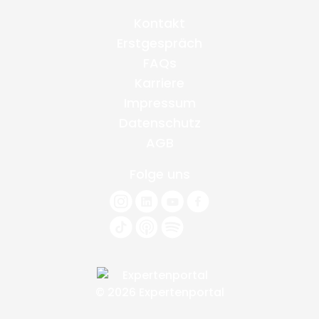
Kontakt
Erstgespräch
FAQs
Karriere
Impressum
Datenschutz
AGB
Folge uns
© 2026 Expertenportal