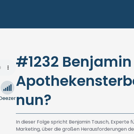
#1232 Benjamin
Apothekensterb
nun?
Deezer
In dieser Folge spricht Benjamin Tausch, Experte
Marketing, über die großen Herausforderungen de