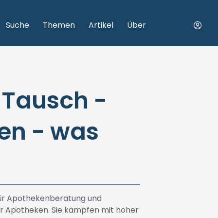
Suche
Themen
Artikel
Über
 Tausch -
en - was
 für Apothekenberatung und
r Apotheken. Sie kämpfen mit hoher