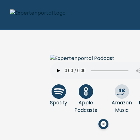
Spotify
Apple
Amazon
Podcasts
Music