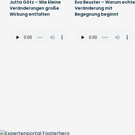
Jutta Götz – Wie kleine
Eva Beuster – Warum echte
Veränderungen große
Veränderung mit
Wirkung entfalten
Begegnung beginnt