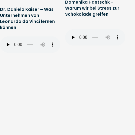
Domenika Hantschk –
Warum wir bei Stress zur
Dr. Daniela Kaiser – Was
Schokolade greifen
Unternehmen von
Leonardo da Vinci lernen
können