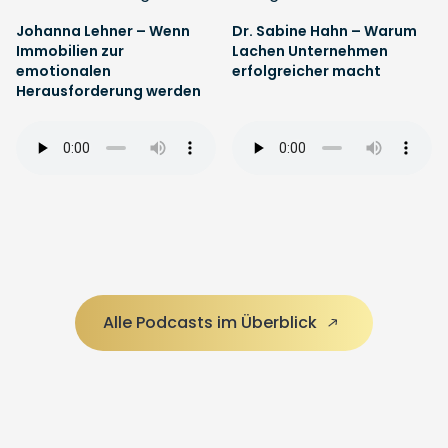
Johanna Lehner – Wenn
Dr. Sabine Hahn – Warum
Immobilien zur
Lachen Unternehmen
emotionalen
erfolgreicher macht
Herausforderung werden
Alle Podcasts im Überblick