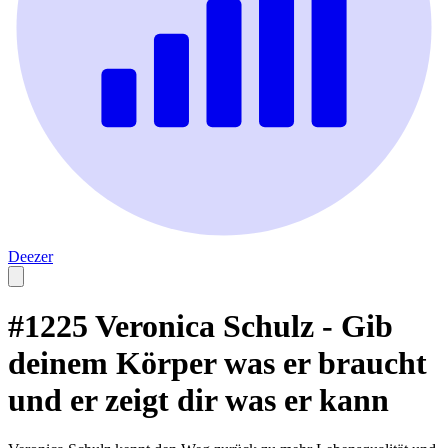
Deezer
#1225 Veronica Schulz - Gib
deinem Körper was er braucht
und er zeigt dir was er kann