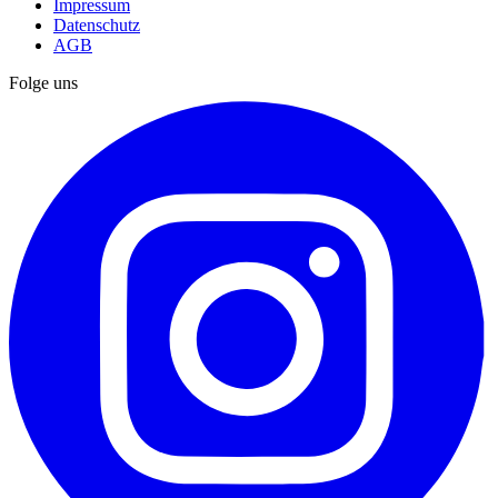
Impressum
Datenschutz
AGB
Folge uns