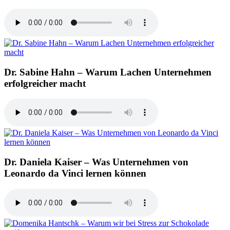
Dr. Sabine Hahn – Warum Lachen Unternehmen
erfolgreicher macht
Dr. Daniela Kaiser – Was Unternehmen von
Leonardo da Vinci lernen können