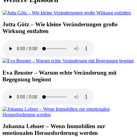
Jutta Götz – Wie kleine Veränderungen große
Wirkung entfalten
Eva Beuster – Warum echte Veränderung mit
Begegnung beginnt
Johanna Lehner – Wenn Immobilien zur
emotionalen Herausforderung werden