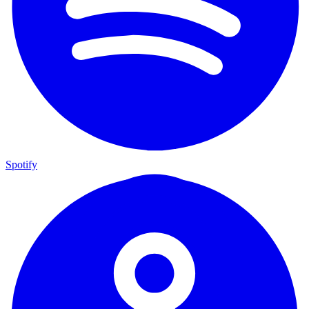
Spotify