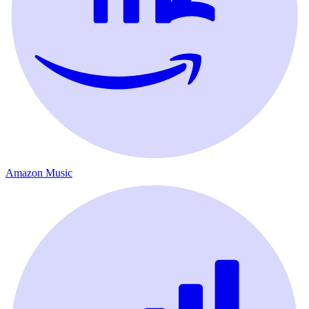
Amazon Music