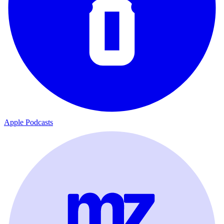
Apple Podcasts