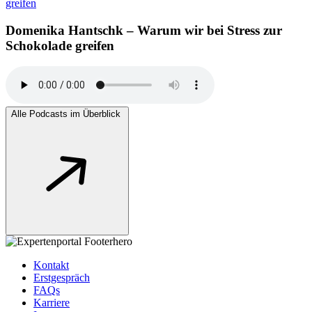
Domenika Hantschk – Warum wir bei Stress zur
Schokolade greifen
Alle Podcasts im Überblick
Kontakt
Erstgespräch
FAQs
Karriere