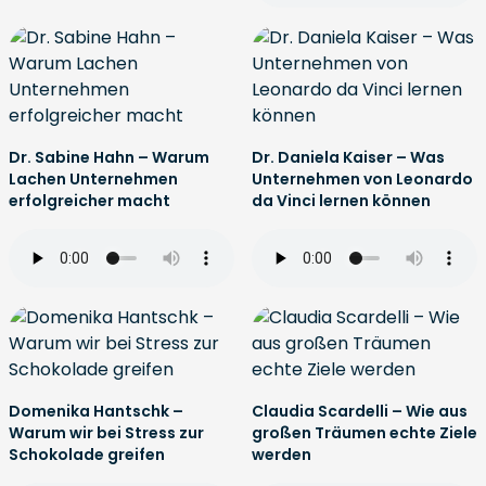
Dr. Sabine Hahn – Warum
Dr. Daniela Kaiser – Was
Lachen Unternehmen
Unternehmen von Leonardo
erfolgreicher macht
da Vinci lernen können
Domenika Hantschk –
Claudia Scardelli – Wie aus
Warum wir bei Stress zur
großen Träumen echte Ziele
Schokolade greifen
werden