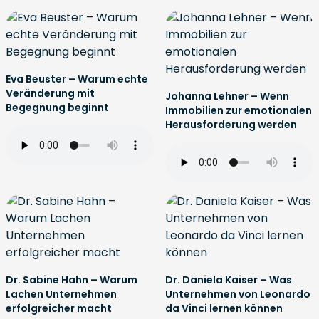
Eva Beuster – Warum echte
Veränderung mit
Johanna Lehner – Wenn
Begegnung beginnt
Immobilien zur emotionalen
Herausforderung werden
Dr. Sabine Hahn – Warum
Dr. Daniela Kaiser – Was
Lachen Unternehmen
Unternehmen von Leonardo
erfolgreicher macht
da Vinci lernen können