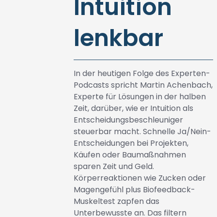
Intuition
lenkbar
In der heutigen Folge des Experten-
Podcasts spricht Martin Achenbach,
Experte für Lösungen in der halben
Zeit, darüber, wie er Intuition als
Entscheidungsbeschleuniger
steuerbar macht. Schnelle Ja/Nein-
Entscheidungen bei Projekten,
Käufen oder Baumaßnahmen
sparen Zeit und Geld.
Körperreaktionen wie Zucken oder
Magengefühl plus Biofeedback-
Muskeltest zapfen das
Unterbewusste an. Das filtern