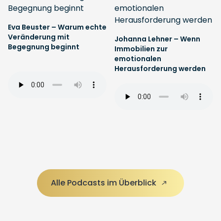
Eva Beuster – Warum echte
Veränderung mit
Johanna Lehner – Wenn
Begegnung beginnt
Immobilien zur
emotionalen
Herausforderung werden
Alle Podcasts im Überblick