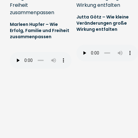
Jutta Götz – Wie kleine
Veränderungen große
Marleen Hupfer – Wie
Wirkung entfalten
Erfolg, Familie und Freiheit
zusammenpassen