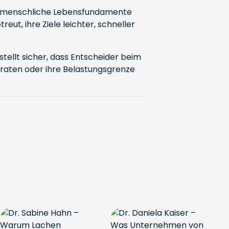
ät menschliche Lebensfundamente
reut, ihre Ziele leichter, schneller
 stellt sicher, dass Entscheider beim
geraten oder ihre Belastungsgrenze