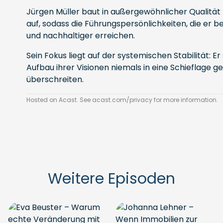
Jürgen Müller baut in außergewöhnlicher Qualit
auf, sodass die Führungspersönlichkeiten, die er bet
und nachhaltiger erreichen.
Sein Fokus liegt auf der systemischen Stabilität: Er
Aufbau ihrer Visionen niemals in eine Schieflage 
überschreiten.
Hosted on Acast. See
acast.com/privacy
for more information.
Weitere Episoden