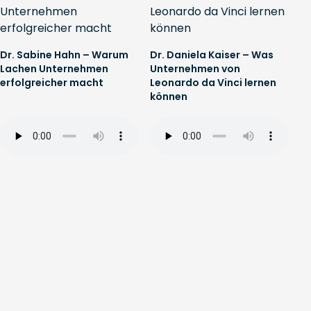
Dr. Sabine Hahn – Warum
Dr. Daniela Kaiser – Was
Lachen Unternehmen
Unternehmen von
erfolgreicher macht
Leonardo da Vinci lernen
können