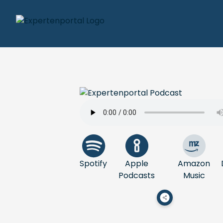
Spotify
Apple
Amazon
Podcasts
Music