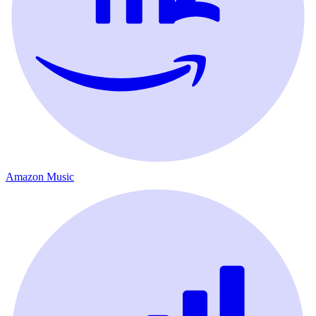
Amazon Music