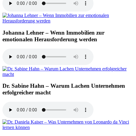
Johanna Lehner – Wenn Immobilien zur
emotionalen Herausforderung werden
Dr. Sabine Hahn – Warum Lachen Unternehmen
erfolgreicher macht