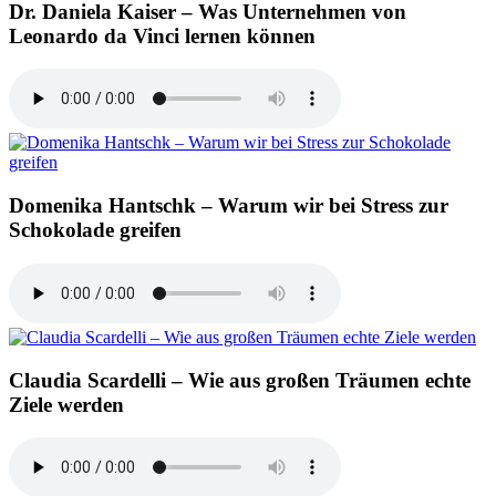
Dr. Daniela Kaiser – Was Unternehmen von
Leonardo da Vinci lernen können
Domenika Hantschk – Warum wir bei Stress zur
Schokolade greifen
Claudia Scardelli – Wie aus großen Träumen echte
Ziele werden