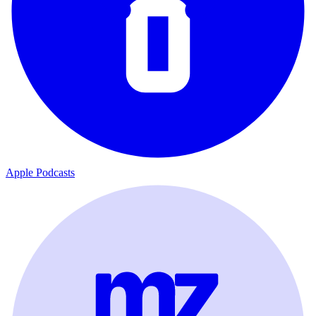
Apple Podcasts