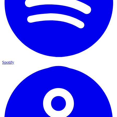
Spotify