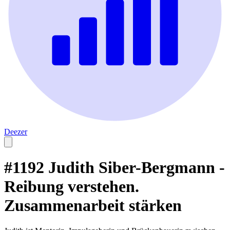
Deezer
#1192 Judith Siber-Bergmann -
Reibung verstehen.
Zusammenarbeit stärken