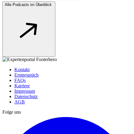
Alle Podcasts im Überblick
Kontakt
Erstgespräch
FAQs
Karriere
Impressum
Datenschutz
AGB
Folge uns