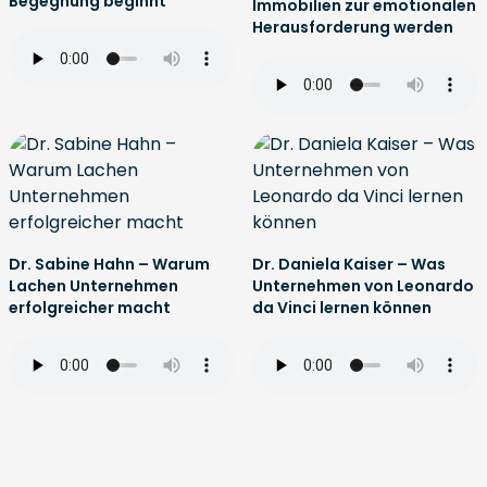
Begegnung beginnt
Immobilien zur emotionalen
Herausforderung werden
Dr. Sabine Hahn – Warum
Dr. Daniela Kaiser – Was
Lachen Unternehmen
Unternehmen von Leonardo
erfolgreicher macht
da Vinci lernen können