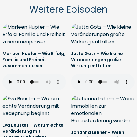
Weitere Episoden
Marleen Hupfer – Wie Erfolg,
Jutta Götz – Wie kleine
Familie und Freiheit
Veränderungen große
zusammenpassen
Wirkung entfalten
Eva Beuster – Warum echte
Veränderung mit
Johanna Lehner – Wenn