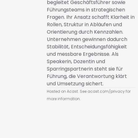
begleitet Geschäftsführer sowie
Führungsteams in strategischen
Fragen. Ihr Ansatz schafft Klarheit in
Rollen, Struktur in Abläufen und
Orientierung durch Kennzahlen.
Unternehmen gewinnen dadurch
Stabilität, Entscheidungsfähigkeit
und messbare Ergebnisse. Als
Speakerin, Dozentin und
Sparringspartnerin steht sie für
Führung, die Verantwortung klärt
und Umsetzung sichert.
Hosted on Acast. See
acast.com/privacy
for
more information.