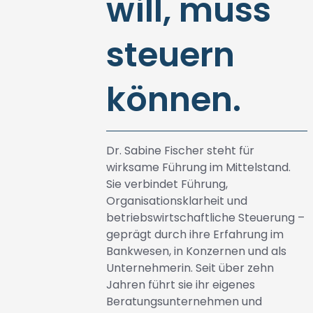
will, muss
steuern
können.
Dr. Sabine Fischer steht für
wirksame Führung im Mittelstand.
Sie verbindet Führung,
Organisationsklarheit und
betriebswirtschaftliche Steuerung –
geprägt durch ihre Erfahrung im
Bankwesen, in Konzernen und als
Unternehmerin. Seit über zehn
Jahren führt sie ihr eigenes
Beratungsunternehmen und