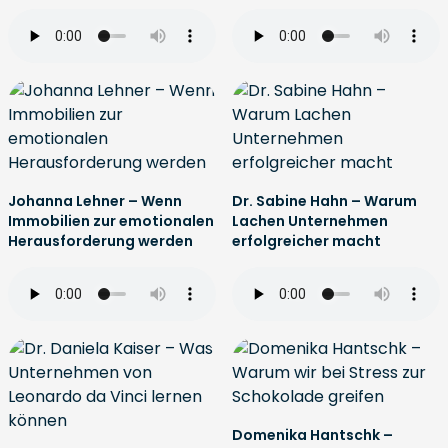
Johanna Lehner – Wenn
Dr. Sabine Hahn – Warum
Immobilien zur emotionalen
Lachen Unternehmen
Herausforderung werden
erfolgreicher macht
Domenika Hantschk –