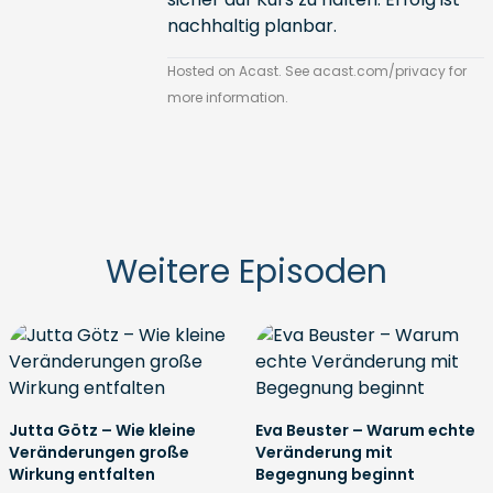
nachhaltig planbar.
Hosted on Acast. See
acast.com/privacy
for
more information.
Weitere Episoden
Jutta Götz – Wie kleine
Eva Beuster – Warum echte
Veränderungen große
Veränderung mit
Wirkung entfalten
Begegnung beginnt