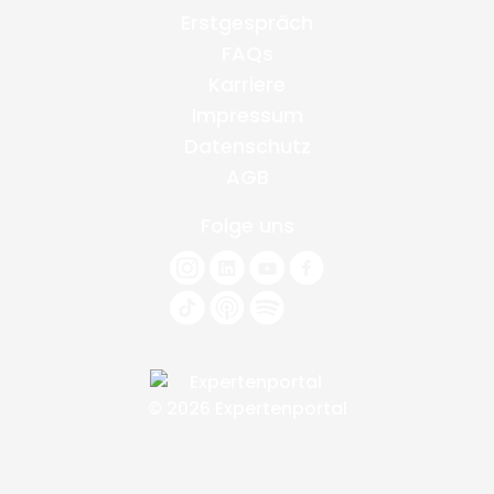
Erstgespräch
FAQs
Karriere
Impressum
Datenschutz
AGB
Folge uns
© 2026 Expertenportal