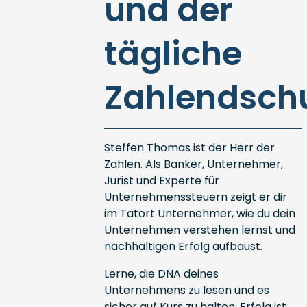
und der
tägliche
Zahlendsch
Steffen Thomas ist der Herr der
Zahlen. Als Banker, Unternehmer,
Jurist und Experte für
Unternehmenssteuern zeigt er dir
im Tatort Unternehmer, wie du dein
Unternehmen verstehen lernst und
nachhaltigen Erfolg aufbaust.
Lerne, die DNA deines
Unternehmens zu lesen und es
sicher auf Kurs zu halten. Erfolg ist