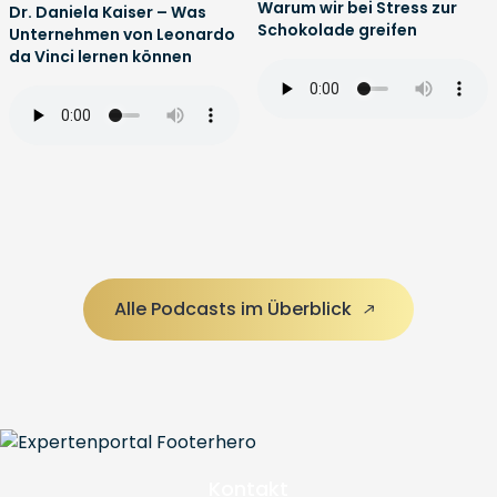
Warum wir bei Stress zur
Dr. Daniela Kaiser – Was
Schokolade greifen
Unternehmen von Leonardo
da Vinci lernen können
Alle Podcasts im Überblick
Kontakt