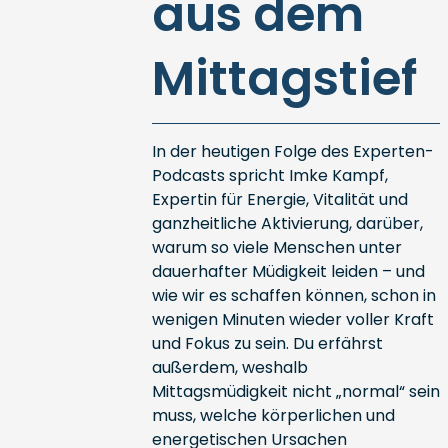
aus dem
Mittagstief
In der heutigen Folge des Experten-
Podcasts spricht Imke Kampf,
Expertin für Energie, Vitalität und
ganzheitliche Aktivierung, darüber,
warum so viele Menschen unter
dauerhafter Müdigkeit leiden – und
wie wir es schaffen können, schon in
wenigen Minuten wieder voller Kraft
und Fokus zu sein. Du erfährst
außerdem, weshalb
Mittagsmüdigkeit nicht „normal“ sein
muss, welche körperlichen und
energetischen Ursachen