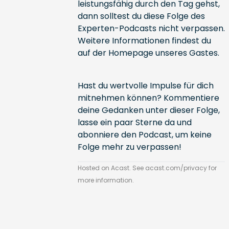
leistungsfähig durch den Tag gehst,
dann solltest du diese Folge des
Experten-Podcasts nicht verpassen.
Weitere Informationen findest du
auf der
Homepage unseres Gastes.
Hast du wertvolle Impulse für dich
mitnehmen können? Kommentiere
deine Gedanken unter dieser Folge,
lasse ein paar Sterne da und
abonniere den Podcast, um keine
Folge mehr zu verpassen!
Hosted on Acast. See
acast.com/privacy
for
more information.