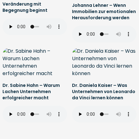
Veränderung mit
Johanna Lehner – Wenn
Begegnung beginnt
Immobilien zur emotionalen
Herausforderung werden
Dr. Sabine Hahn – Warum
Dr. Daniela Kaiser – Was
Lachen Unternehmen
Unternehmen von Leonardo
erfolgreicher macht
da Vinci lernen können