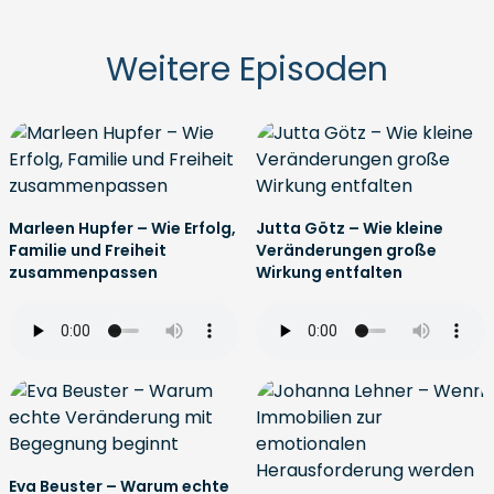
Weitere Episoden
Marleen Hupfer – Wie Erfolg,
Jutta Götz – Wie kleine
Familie und Freiheit
Veränderungen große
zusammenpassen
Wirkung entfalten
Eva Beuster – Warum echte