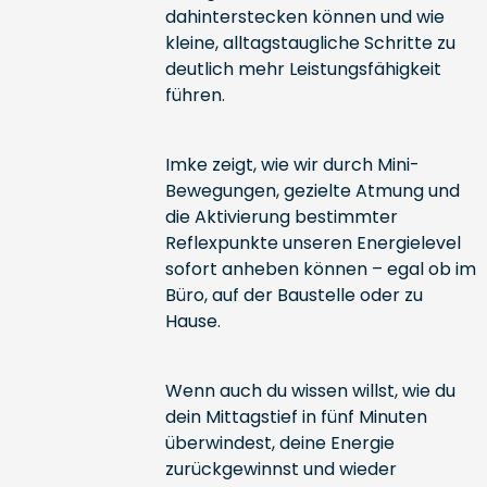
dahinterstecken können und wie
kleine, alltagstaugliche Schritte zu
deutlich mehr Leistungsfähigkeit
führen.
Imke zeigt, wie wir durch Mini-
Bewegungen, gezielte Atmung und
die Aktivierung bestimmter
Reflexpunkte unseren Energielevel
sofort anheben können – egal ob im
Büro, auf der Baustelle oder zu
Hause.
Wenn auch du wissen willst, wie du
dein Mittagstief in fünf Minuten
überwindest, deine Energie
zurückgewinnst und wieder