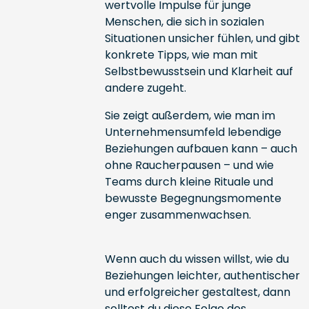
wertvolle Impulse für junge
Menschen, die sich in sozialen
Situationen unsicher fühlen, und gibt
konkrete Tipps, wie man mit
Selbstbewusstsein und Klarheit auf
andere zugeht.
Sie zeigt außerdem, wie man im
Unternehmensumfeld lebendige
Beziehungen aufbauen kann – auch
ohne Raucherpausen – und wie
Teams durch kleine Rituale und
bewusste Begegnungsmomente
enger zusammenwachsen.
Wenn auch du wissen willst, wie du
Beziehungen leichter, authentischer
und erfolgreicher gestaltest, dann
solltest du diese Folge des