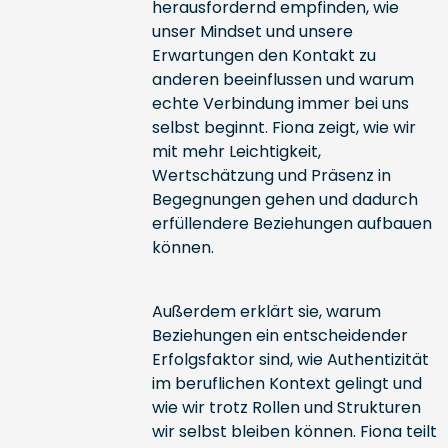
herausfordernd empfinden, wie
unser Mindset und unsere
Erwartungen den Kontakt zu
anderen beeinflussen und warum
echte Verbindung immer bei uns
selbst beginnt. Fiona zeigt, wie wir
mit mehr Leichtigkeit,
Wertschätzung und Präsenz in
Begegnungen gehen und dadurch
erfüllendere Beziehungen aufbauen
können.
Außerdem erklärt sie, warum
Beziehungen ein entscheidender
Erfolgsfaktor sind, wie Authentizität
im beruflichen Kontext gelingt und
wie wir trotz Rollen und Strukturen
wir selbst bleiben können. Fiona teilt