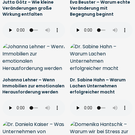
Jutta Götz – Wie kleine
Eva Beuster – Warum echte
Veränderungen große
Veränderung mit
Wirkung entfalten
Begegnung beginnt
Johanna Lehner – Wenn
Dr. Sabine Hahn – Warum
Immobilien zur emotionalen
Lachen Unternehmen
Herausforderung werden
erfolgreicher macht