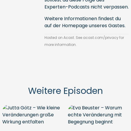
Experten-Podcasts nicht verpassen.
Weitere Informationen findest du
auf der
Homepage unseres Gastes
.
Hosted on Acast. See
acast.com/privacy
for
more information.
Weitere Episoden