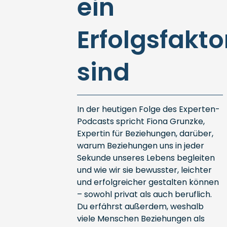
ein
Erfolgsfakto
sind
In der heutigen Folge des Experten-
Podcasts spricht Fiona Grunzke,
Expertin für Beziehungen, darüber,
warum Beziehungen uns in jeder
Sekunde unseres Lebens begleiten
und wie wir sie bewusster, leichter
und erfolgreicher gestalten können
– sowohl privat als auch beruflich.
Du erfährst außerdem, weshalb
viele Menschen Beziehungen als