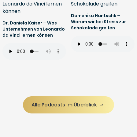
Domenika Hantschk –
Warum wir bei Stress zur
Dr. Daniela Kaiser – Was
Schokolade greifen
Unternehmen von Leonardo
da Vinci lernen können
Alle Podcasts im Überblick