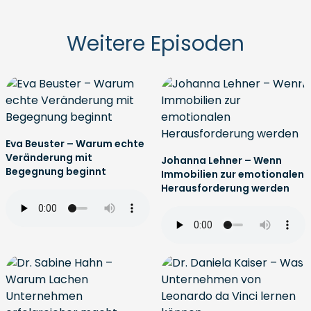
Weitere Episoden
Eva Beuster – Warum echte
Veränderung mit
Johanna Lehner – Wenn
Begegnung beginnt
Immobilien zur emotionalen
Herausforderung werden