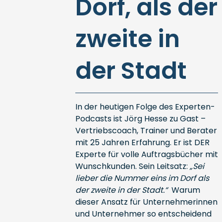
Dorf, als der
zweite in
der Stadt
In der heutigen Folge des Experten-
Podcasts ist Jörg Hesse zu Gast –
Vertriebscoach, Trainer und Berater
mit 25 Jahren Erfahrung. Er ist DER
Experte für volle Auftragsbücher mit
Wunschkunden. Sein Leitsatz:
„Sei
lieber die Nummer eins im Dorf als
der zweite in der Stadt.“
Warum
dieser Ansatz für Unternehmerinnen
und Unternehmer so entscheidend