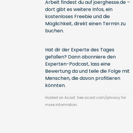
Arbeit findest du auf
joerg­hesse.de
–
dort gibt es weitere Infos, ein
kostenloses Freebie und die
Möglichkeit, direkt einen Termin zu
buchen.
Hat dir der Experte des Tages
gefallen? Dann abonniere den
Experten-Podcast, lass eine
Bewertung da und teile die Folge mit
Menschen, die davon profitieren
könnten.
Hosted on Acast. See
acast.com/privacy
for
more information.