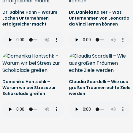
Dr. Sabine Hahn – Warum
Dr. Daniela Kaiser – Was
Lachen Unternehmen
Unternehmen von Leonardo
erfolgreicher macht
da Vinci lernen können
Domenika Hantschk –
Claudia Scardelli – Wie aus
Warum wir bei Stress zur
großen Träumen echte Ziele
Schokolade greifen
werden