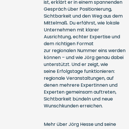
ist, erklärt er in einem spannenden
Gespräch über Positionierung,
Sichtbarkeit und den Weg aus dem
Mittelmaß. Du erfährst, wie lokale
Unternehmen mit klarer
Ausrichtung, echter Expertise und
dem richtigen Format
zur regionalen Nummer eins werden
können – und wie Jörg genau dabei
unterstützt. Und er zeigt, wie
seine Erfolgstage funktionieren:
regionale Veranstaltungen, auf
denen mehrere Expertinnen und
Experten gemeinsam auftreten,
Sichtbarkeit bündeln und neue
Wunschkunden erreichen.
Mehr über Jörg Hesse und seine