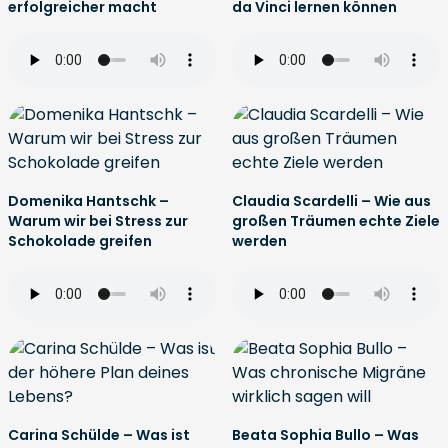
erfolgreicher macht
da Vinci lernen können
Domenika Hantschk –
Claudia Scardelli – Wie aus
Warum wir bei Stress zur
großen Träumen echte Ziele
Schokolade greifen
werden
Carina Schülde – Was ist
Beata Sophia Bullo – Was