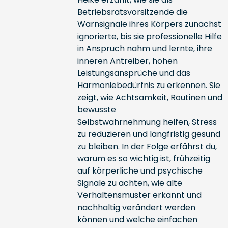
Betriebsratsvorsitzende die
Warnsignale ihres Körpers zunächst
ignorierte, bis sie professionelle Hilfe
in Anspruch nahm und lernte, ihre
inneren Antreiber, hohen
Leistungsansprüche und das
Harmoniebedürfnis zu erkennen. Sie
zeigt, wie Achtsamkeit, Routinen und
bewusste
Selbstwahrnehmung helfen, Stress
zu reduzieren und langfristig gesund
zu bleiben. In der Folge erfährst du,
warum es so wichtig ist, frühzeitig
auf körperliche und psychische
Signale zu achten, wie alte
Verhaltensmuster erkannt und
nachhaltig verändert werden
können und welche einfachen