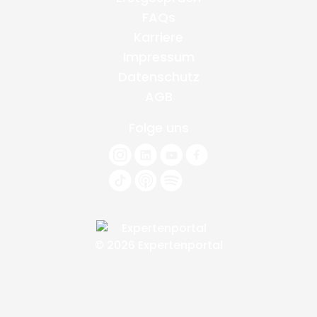
FAQs
Karriere
Impressum
Datenschutz
AGB
Folge uns
© 2026 Expertenportal