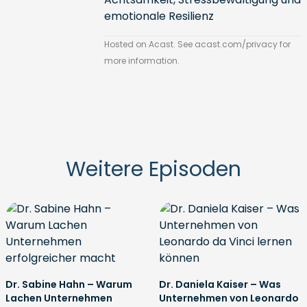
emotionale Resilienz
Hosted on Acast. See
acast.com/privacy
for
more information.
Weitere Episoden
Dr. Sabine Hahn – Warum
Dr. Daniela Kaiser – Was
Lachen Unternehmen
Unternehmen von Leonardo