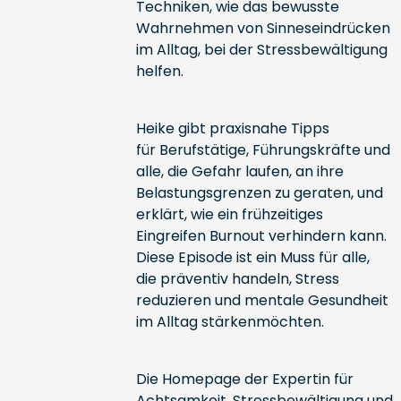
Techniken, wie das bewusste
Wahrnehmen von Sinneseindrücken
im Alltag, bei der Stressbewältigung
helfen.
Heike gibt praxisnahe Tipps
für Berufstätige, Führungskräfte und
alle, die Gefahr laufen, an ihre
Belastungsgrenzen zu geraten, und
erklärt, wie ein frühzeitiges
Eingreifen Burnout verhindern kann.
Diese Episode ist ein Muss für alle,
die präventiv handeln, Stress
reduzieren und mentale Gesundheit
im Alltag stärkenmöchten.
Die Homepage
der Expertin für
Achtsamkeit, Stressbewältigung und