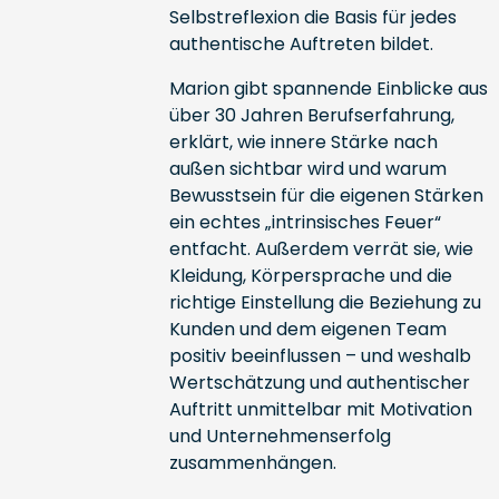
Selbstreflexion die Basis für jedes
authentische Auftreten bildet.
Marion gibt spannende Einblicke aus
über 30 Jahren Berufserfahrung,
erklärt, wie innere Stärke nach
außen sichtbar wird und warum
Bewusstsein für die eigenen Stärken
ein echtes „intrinsisches Feuer“
entfacht. Außerdem verrät sie, wie
Kleidung, Körpersprache und die
richtige Einstellung die Beziehung zu
Kunden und dem eigenen Team
positiv beeinflussen – und weshalb
Wertschätzung und authentischer
Auftritt unmittelbar mit Motivation
und Unternehmenserfolg
zusammenhängen.