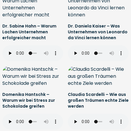
Dr. Sabine Hahn – Warum
Dr. Daniela Kaiser – Was
Lachen Unternehmen
Unternehmen von Leonardo
erfolgreicher macht
da Vinci lernen können
Domenika Hantschk –
Claudia Scardelli – Wie aus
Warum wir bei Stress zur
großen Träumen echte Ziele
Schokolade greifen
werden