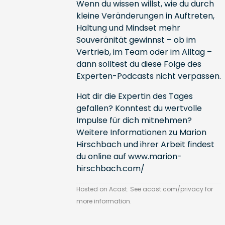
Wenn du wissen willst, wie du durch
kleine Veränderungen in Auftreten,
Haltung und Mindset mehr
Souveränität gewinnst – ob im
Vertrieb, im Team oder im Alltag –
dann solltest du diese Folge des
Experten-Podcasts nicht verpassen.
Hat dir die Expertin des Tages
gefallen? Konntest du wertvolle
Impulse für dich mitnehmen?
Weitere Informationen zu Marion
Hirschbach und ihrer Arbeit findest
du online auf
www.marion-
hirschbach.com/
Hosted on Acast. See
acast.com/privacy
for
more information.