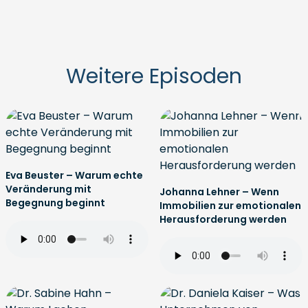
Weitere Episoden
Eva Beuster – Warum echte
Veränderung mit
Johanna Lehner – Wenn
Begegnung beginnt
Immobilien zur emotionalen
Herausforderung werden