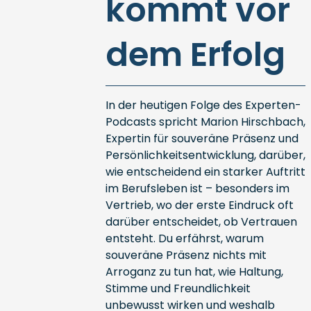
kommt vor
dem Erfolg
In der heutigen Folge des Experten-
Podcasts spricht Marion Hirschbach,
Expertin für souveräne Präsenz und
Persönlichkeitsentwicklung, darüber,
wie entscheidend ein starker Auftritt
im Berufsleben ist – besonders im
Vertrieb, wo der erste Eindruck oft
darüber entscheidet, ob Vertrauen
entsteht. Du erfährst, warum
souveräne Präsenz nichts mit
Arroganz zu tun hat, wie Haltung,
Stimme und Freundlichkeit
unbewusst wirken und weshalb