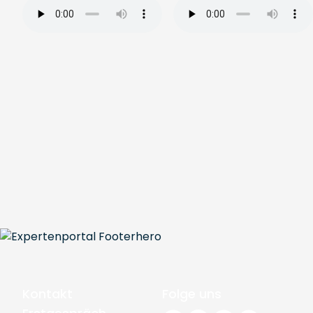
Kontakt
Folge uns