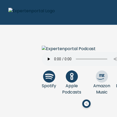
Spotify
Apple
Amazon
Podcasts
Music