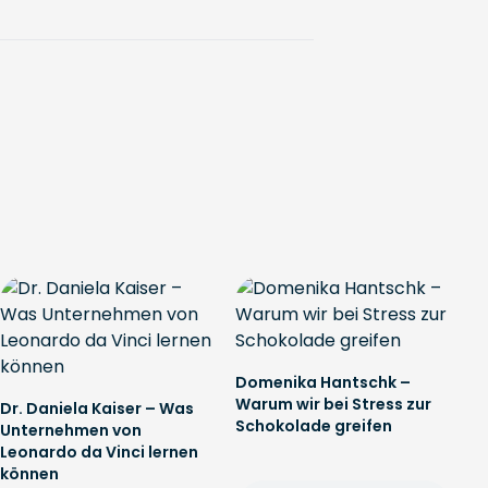
Domenika Hantschk –
Warum wir bei Stress zur
Dr. Daniela Kaiser – Was
Schokolade greifen
Unternehmen von
Leonardo da Vinci lernen
können