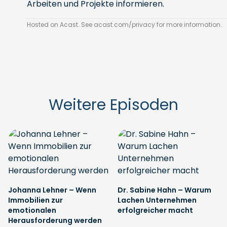
Arbeiten und Projekte informieren.
Hosted on Acast. See
acast.com/privacy
for more information.
Weitere Episoden
Johanna Lehner – Wenn
Dr. Sabine Hahn – Warum
Immobilien zur
Lachen Unternehmen
emotionalen
erfolgreicher macht
Herausforderung werden