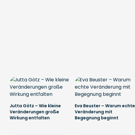
Jutta Götz – Wie kleine
Eva Beuster – Warum echte
Veränderungen große
Veränderung mit
Wirkung entfalten
Begegnung beginnt