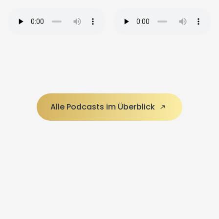
Alle Podcasts im Überblick