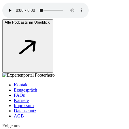
Alle Podcasts im Überblick
Kontakt
Erstgespräch
FAQs
Karriere
Impressum
Datenschutz
AGB
Folge uns