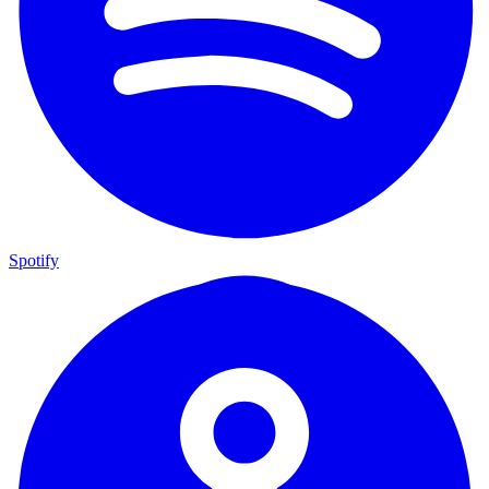
Spotify