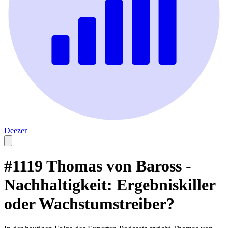
Deezer
#1119 Thomas von Baross -
Nachhaltigkeit: Ergebniskiller
oder Wachstumstreiber?