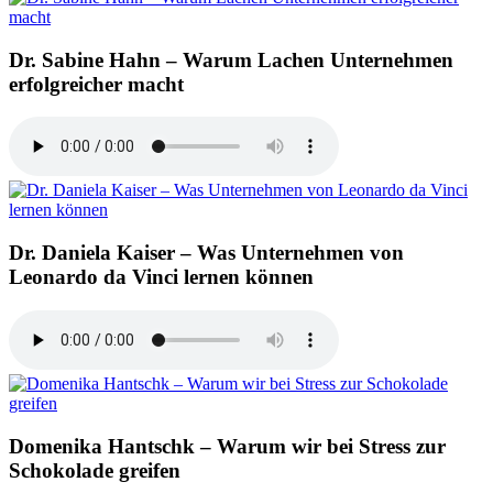
Dr. Sabine Hahn – Warum Lachen Unternehmen
erfolgreicher macht
Dr. Daniela Kaiser – Was Unternehmen von
Leonardo da Vinci lernen können
Domenika Hantschk – Warum wir bei Stress zur
Schokolade greifen