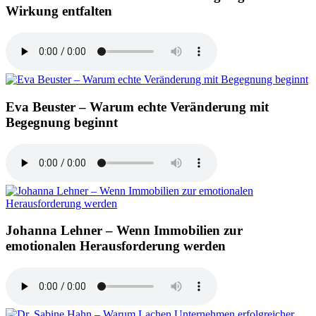
Wirkung entfalten
Eva Beuster – Warum echte Veränderung mit
Begegnung beginnt
Johanna Lehner – Wenn Immobilien zur
emotionalen Herausforderung werden