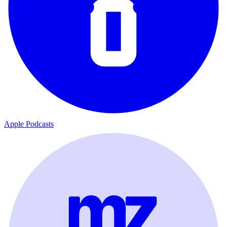
Apple Podcasts