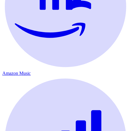
Amazon Music