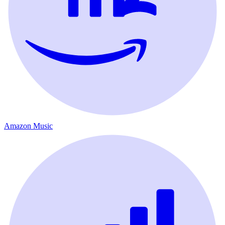
Amazon Music