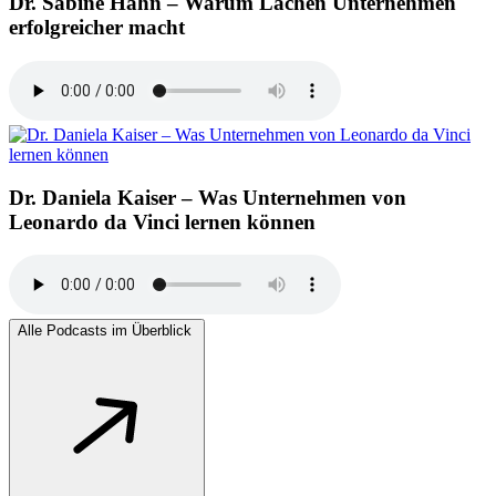
Dr. Sabine Hahn – Warum Lachen Unternehmen
erfolgreicher macht
Dr. Daniela Kaiser – Was Unternehmen von
Leonardo da Vinci lernen können
Alle Podcasts im Überblick