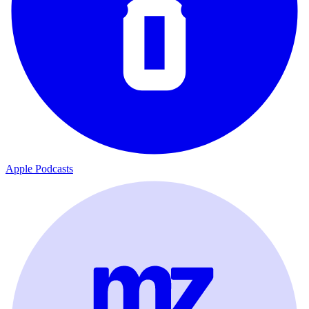
Apple Podcasts