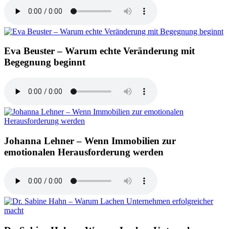
Eva Beuster – Warum echte Veränderung mit
Begegnung beginnt
Johanna Lehner – Wenn Immobilien zur
emotionalen Herausforderung werden