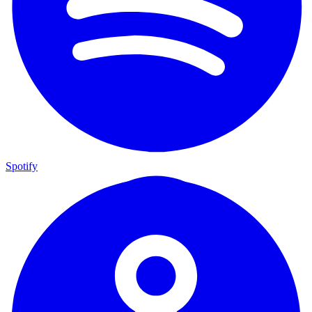
Spotify