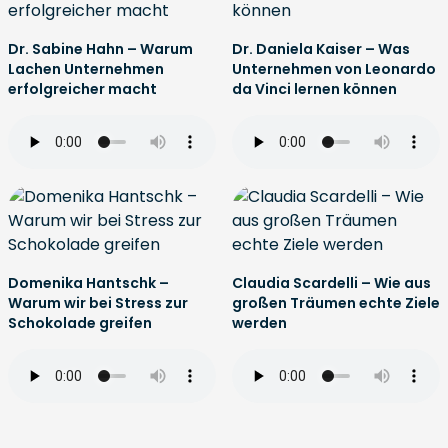
Dr. Sabine Hahn – Warum
Dr. Daniela Kaiser – Was
Lachen Unternehmen
Unternehmen von Leonardo
erfolgreicher macht
da Vinci lernen können
Domenika Hantschk –
Claudia Scardelli – Wie aus
Warum wir bei Stress zur
großen Träumen echte Ziele
Schokolade greifen
werden