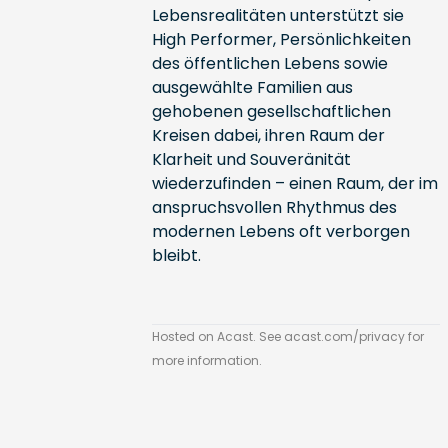
Lebensrealitäten unterstützt sie
High Performer, Persönlichkeiten
des öffentlichen Lebens sowie
ausgewählte Familien aus
gehobenen gesellschaftlichen
Kreisen dabei, ihren Raum der
Klarheit und Souveränität
wiederzufinden – einen Raum, der im
anspruchsvollen Rhythmus des
modernen Lebens oft verborgen
bleibt.
Hosted on Acast. See
acast.com/privacy
for
more information.