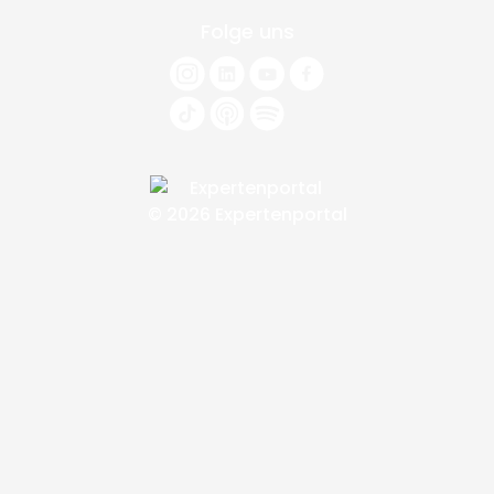
Folge uns
© 2026 Expertenportal