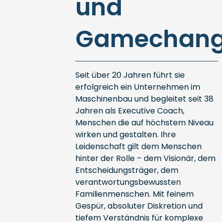
und
Gamechang
Seit über 20 Jahren führt sie
erfolgreich ein Unternehmen im
Maschinenbau und begleitet seit 38
Jahren als Executive Coach,
Menschen die auf höchstem Niveau
wirken und gestalten. Ihre
Leidenschaft gilt dem Menschen
hinter der Rolle – dem Visionär, dem
Entscheidungsträger, dem
verantwortungsbewussten
Familienmenschen. Mit feinem
Gespür, absoluter Diskretion und
tiefem Verständnis für komplexe