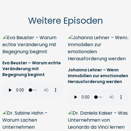
Weitere Episoden
Eva Beuster – Warum echte
Veränderung mit
Johanna Lehner – Wenn
Begegnung beginnt
Immobilien zur emotionalen
Herausforderung werden