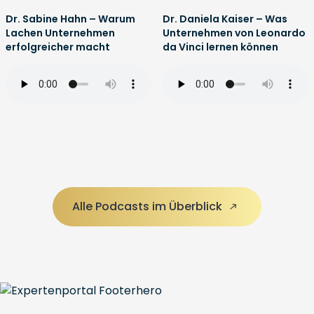
Dr. Sabine Hahn – Warum
Dr. Daniela Kaiser – Was
Lachen Unternehmen
Unternehmen von Leonardo
erfolgreicher macht
da Vinci lernen können
Alle Podcasts im Überblick