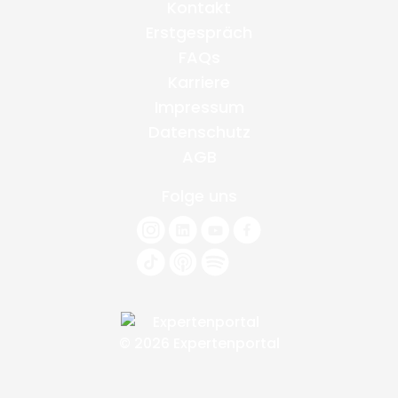
Kontakt
Erstgespräch
FAQs
Karriere
Impressum
Datenschutz
AGB
Folge uns
© 2026 Expertenportal