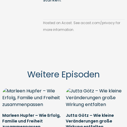
Hosted on Acast. See
acast.com/privacy
for
more information.
Weitere Episoden
Marleen Hupfer – Wie Erfolg,
Jutta Götz – Wie kleine
Familie und Freiheit
Veränderungen große
zusammenpassen
Wirkung entfalten