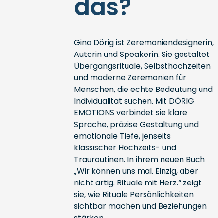
das?
Gina Dörig ist Zeremoniendesignerin,
Autorin und Speakerin. Sie gestaltet
Übergangsrituale, Selbsthochzeiten
und moderne Zeremonien für
Menschen, die echte Bedeutung und
Individualität suchen. Mit DÖRIG
EMOTIONS verbindet sie klare
Sprache, präzise Gestaltung und
emotionale Tiefe, jenseits
klassischer Hochzeits- und
Trauroutinen. In ihrem neuen Buch
„Wir können uns mal. Einzig, aber
nicht artig. Rituale mit Herz.“ zeigt
sie, wie Rituale Persönlichkeiten
sichtbar machen und Beziehungen
stärken.