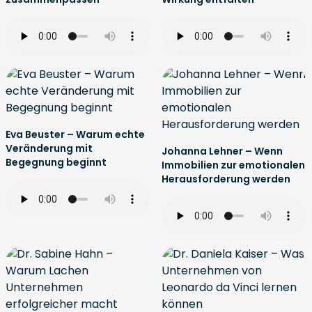
Eva Beuster – Warum echte
Veränderung mit
Johanna Lehner – Wenn
Begegnung beginnt
Immobilien zur emotionalen
Herausforderung werden