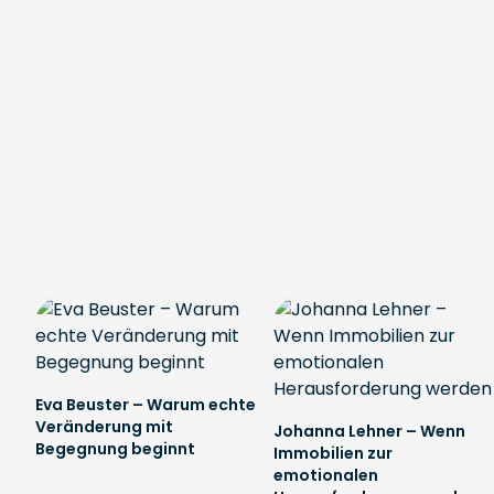
Eva Beuster – Warum echte
Veränderung mit
Johanna Lehner – Wenn
Begegnung beginnt
Immobilien zur
emotionalen