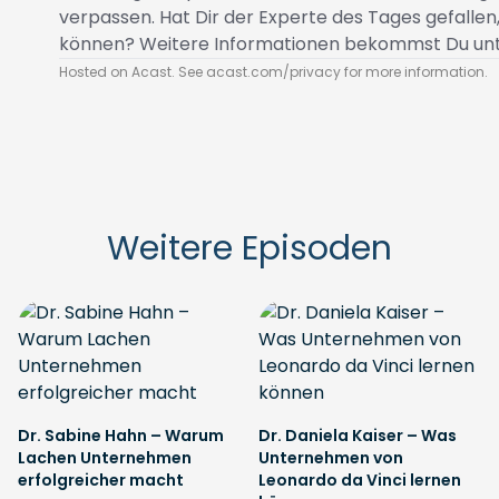
verpassen. Hat Dir der Experte des Tages gefalle
können? Weitere Informationen bekommst Du un
Hosted on Acast. See
acast.com/privacy
for more information.
Weitere Episoden
Dr. Sabine Hahn – Warum
Dr. Daniela Kaiser – Was
Lachen Unternehmen
Unternehmen von
erfolgreicher macht
Leonardo da Vinci lernen