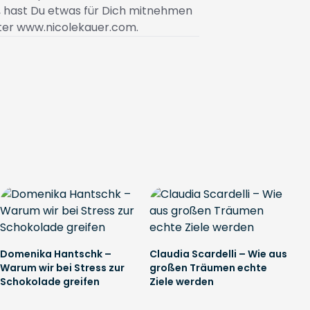
n, hast Du etwas für Dich mitnehmen
ter
www.nicolekauer.com.
Domenika Hantschk –
Claudia Scardelli – Wie aus
Warum wir bei Stress zur
großen Träumen echte
Schokolade greifen
Ziele werden