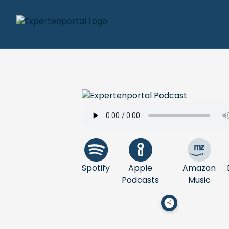
Spotify
Apple
Amazon
Podcasts
Music