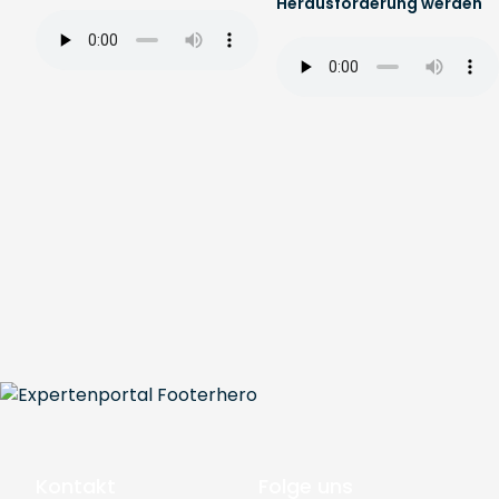
Herausforderung werden
Kontakt
Folge uns