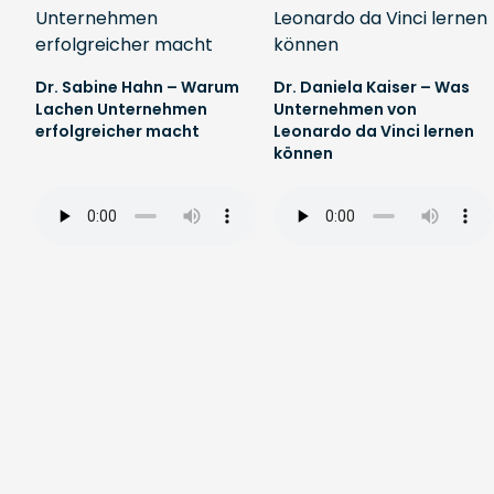
Dr. Sabine Hahn – Warum
Dr. Daniela Kaiser – Was
Lachen Unternehmen
Unternehmen von
erfolgreicher macht
Leonardo da Vinci lernen
können