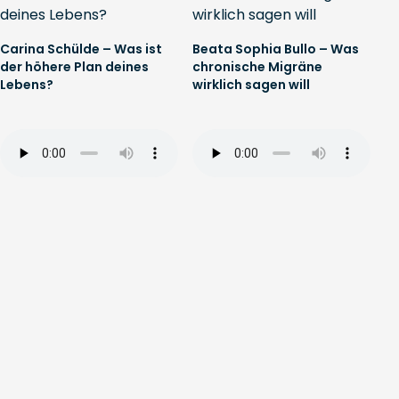
Carina Schülde – Was ist
Beata Sophia Bullo – Was
der höhere Plan deines
chronische Migräne
Lebens?
wirklich sagen will