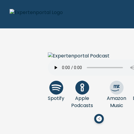
Spotify
Apple
Amazon
Podcasts
Music