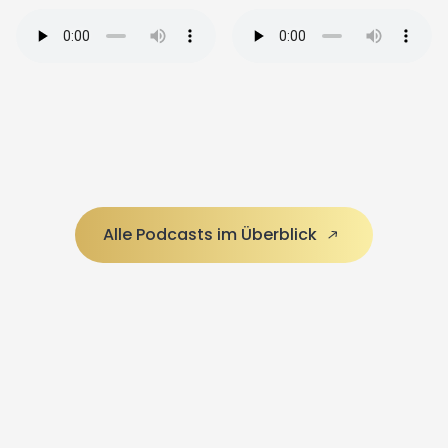
Alle Podcasts im Überblick