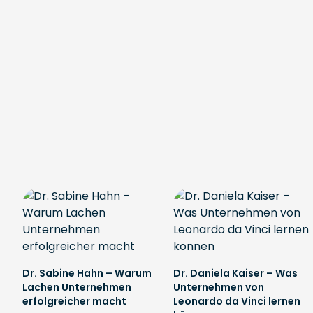
Dr. Sabine Hahn – Warum
Dr. Daniela Kaiser – Was
Lachen Unternehmen
Unternehmen von
erfolgreicher macht
Leonardo da Vinci lernen