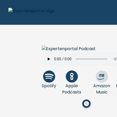
Spotify
Apple
Amazon
Podcasts
Music