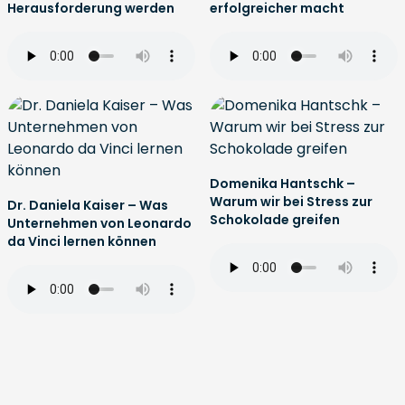
Herausforderung werden
erfolgreicher macht
Domenika Hantschk –
Warum wir bei Stress zur
Dr. Daniela Kaiser – Was
Schokolade greifen
Unternehmen von Leonardo
da Vinci lernen können