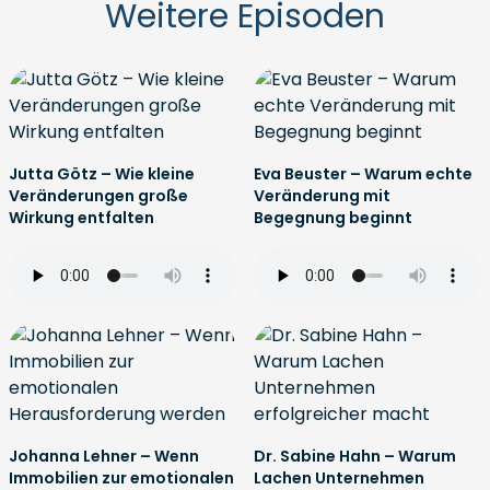
Weitere Episoden
Jutta Götz – Wie kleine
Eva Beuster – Warum echte
Veränderungen große
Veränderung mit
Wirkung entfalten
Begegnung beginnt
Johanna Lehner – Wenn
Dr. Sabine Hahn – Warum
Immobilien zur emotionalen
Lachen Unternehmen