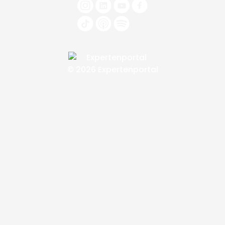
© 2026 Expertenportal