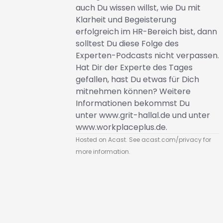
auch Du wissen willst, wie Du mit
Klarheit und Begeisterung
erfolgreich im HR-Bereich bist, dann
solltest Du diese Folge des
Experten-Podcasts nicht verpassen.
Hat Dir der Experte des Tages
gefallen, hast Du etwas für Dich
mitnehmen können? Weitere
Informationen bekommst Du
unter
www.grit-hallal.de
und unter
www.workplaceplus.de
.
Hosted on Acast. See
acast.com/privacy
for
more information.