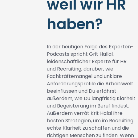
weil wir HR
haben?
In der heutigen Folge des Experten-
Podcasts spricht Grit Hallal,
leidenschaftlicher Experte für HR
und Recruiting, darüber, wie
Fachkräftemangel und unklare
Anforderungsprofile die Arbeitswelt
beeinflussen und Du erfährst
außerdem, wie Du langfristig Klarheit
und Begeisterung im Beruf findest.
Außerdem verrät Krit Halal ihre
besten Strategien, um im Recruiting
echte Klarheit zu schaffen und die
richtigen Menschen zu finden. Wenn