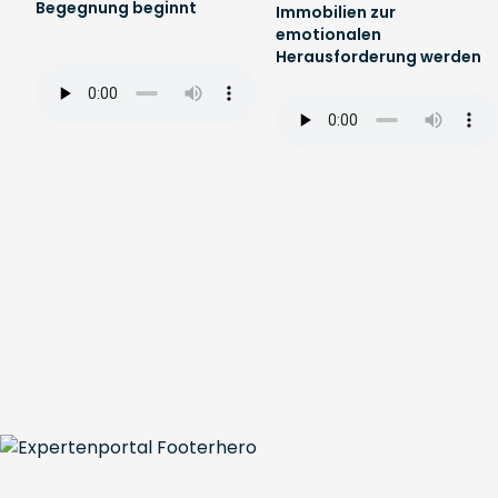
Begegnung beginnt
Immobilien zur
emotionalen
Herausforderung werden