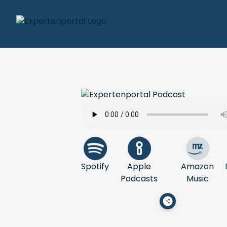
Spotify
Apple
Amazon
Podcasts
Music