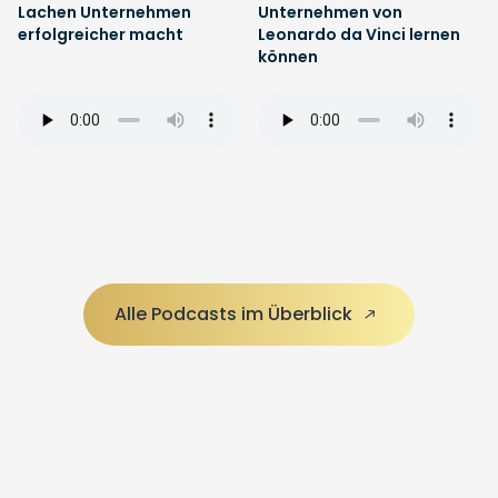
Lachen Unternehmen
Unternehmen von
erfolgreicher macht
Leonardo da Vinci lernen
können
Alle Podcasts im Überblick