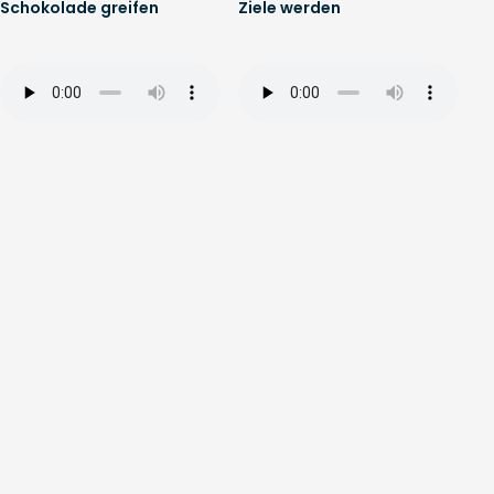
Schokolade greifen
Ziele werden