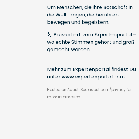
Um Menschen, die ihre Botschaft in
die Welt tragen, die berühren,
bewegen und begeistern.
🎤 Präsentiert vom Expertenportal –
wo echte Stimmen gehört und groß
gemacht werden.
Mehr zum Expertenportal findest Du
unter
www.expertenportal.com
Hosted on Acast. See
acast.com/privacy
for
more information.