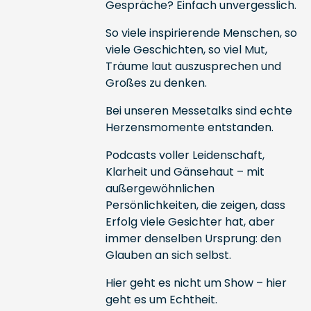
Gespräche? Einfach unvergesslich.
So viele inspirierende Menschen, so
viele Geschichten, so viel Mut,
Träume laut auszusprechen und
Großes zu denken.
Bei unseren Messetalks sind echte
Herzensmomente entstanden.
Podcasts voller Leidenschaft,
Klarheit und Gänsehaut – mit
außergewöhnlichen
Persönlichkeiten, die zeigen, dass
Erfolg viele Gesichter hat, aber
immer denselben Ursprung: den
Glauben an sich selbst.
Hier geht es nicht um Show – hier
geht es um Echtheit.