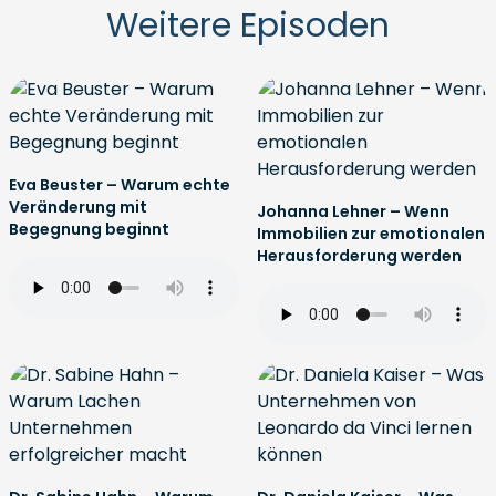
Weitere Episoden
Eva Beuster – Warum echte
Veränderung mit
Johanna Lehner – Wenn
Begegnung beginnt
Immobilien zur emotionalen
Herausforderung werden